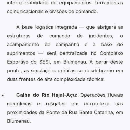
interoperabilidade de equipamentos, ferramentas
comunicacionais e divisões de comando.
A base logística integrada — que abrigará as
estruturas de comando de incidentes, o
acampamento de campanha e a base de
suprimentos — será centralizada no Complexo
Esportivo do SESI, em Blumenau. A partir deste
ponto, as simulações práticas se desdobrarão em
duas frentes de alta complexidade técnica:
Calha do Rio Itajaí-Açu:
Operações fluviais
complexas e resgates em correnteza nas
proximidades da Ponte da Rua Santa Catarina, em
Blumenau.