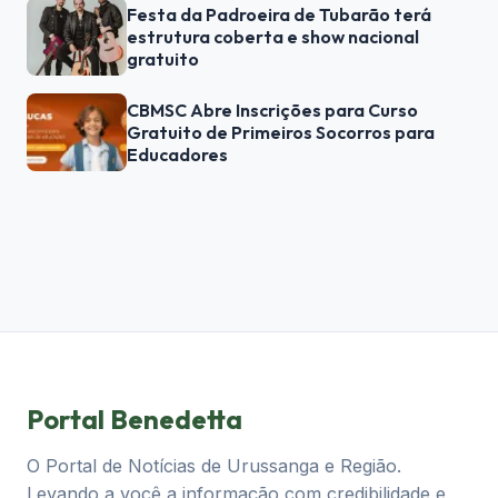
Festa da Padroeira de Tubarão terá
estrutura coberta e show nacional
gratuito
CBMSC Abre Inscrições para Curso
Gratuito de Primeiros Socorros para
Educadores
Portal Benedetta
O Portal de Notícias de Urussanga e Região.
Levando a você a informação com credibilidade e