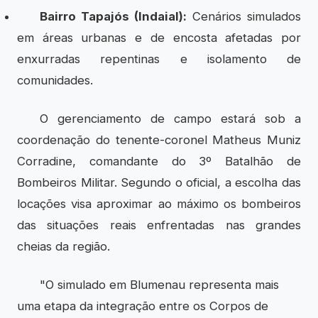
Bairro Tapajós (Indaial):
Cenários simulados
em áreas urbanas e de encosta afetadas por
enxurradas repentinas e isolamento de
comunidades.
O gerenciamento de campo estará sob a
coordenação do tenente-coronel Matheus Muniz
Corradine, comandante do 3º Batalhão de
Bombeiros Militar. Segundo o oficial, a escolha das
locações visa aproximar ao máximo os bombeiros
das situações reais enfrentadas nas grandes
cheias da região.
"O simulado em Blumenau representa mais
uma etapa da integração entre os Corpos de