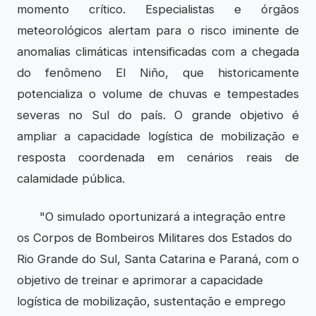
momento crítico. Especialistas e órgãos
meteorológicos alertam para o risco iminente de
anomalias climáticas intensificadas com a chegada
do fenômeno
El Niño
, que historicamente
potencializa o volume de chuvas e tempestades
severas no Sul do país. O grande objetivo é
ampliar a capacidade logística de mobilização e
resposta coordenada em cenários reais de
calamidade pública.
"O simulado oportunizará a integração entre
os Corpos de Bombeiros Militares dos Estados do
Rio Grande do Sul, Santa Catarina e Paraná, com o
objetivo de treinar e aprimorar a capacidade
logística de mobilização, sustentação e emprego