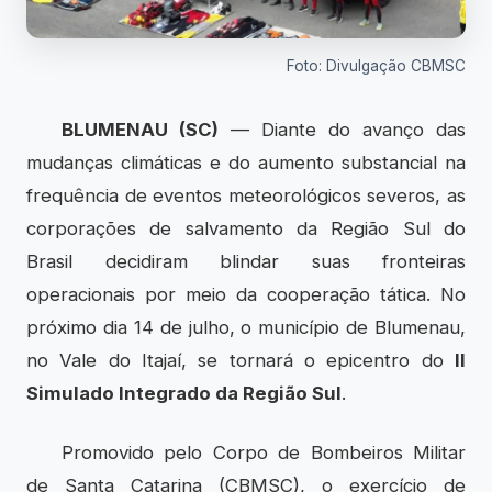
Foto: Divulgação CBMSC
BLUMENAU (SC)
— Diante do avanço das
mudanças climáticas e do aumento substancial na
frequência de eventos meteorológicos severos, as
corporações de salvamento da Região Sul do
Brasil decidiram blindar suas fronteiras
operacionais por meio da cooperação tática. No
próximo dia 14 de julho, o município de Blumenau,
no Vale do Itajaí, se tornará o epicentro do
II
Simulado Integrado da Região Sul
.
Promovido pelo Corpo de Bombeiros Militar
de Santa Catarina (CBMSC), o exercício de