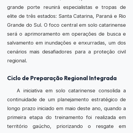
grande porte reunirá especialistas e tropas de
elite de três estados: Santa Catarina, Paraná e Rio
Grande do Sul. O foco central em solo catarinense
será o aprimoramento em operações de busca e
salvamento em inundações e enxurradas, um dos
cenários mais desafiadores para a proteção civil
regional.
Ciclo de Preparação Regional Integrada
A iniciativa em solo catarinense consolida a
continuidade de um planejamento estratégico de
longo prazo iniciado em maio deste ano, quando a
primeira etapa do treinamento foi realizada em
território gaúcho, priorizando o resgate em