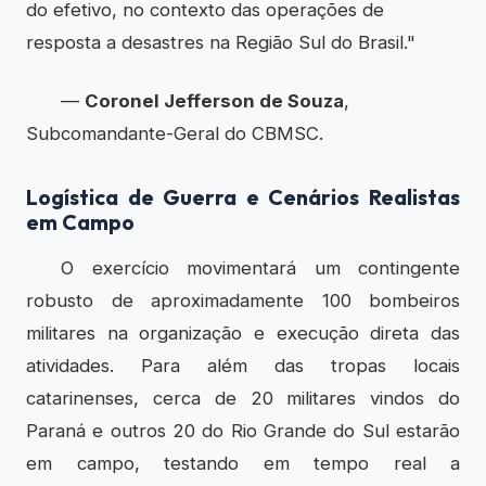
do efetivo, no contexto das operações de
resposta a desastres na Região Sul do Brasil."
—
Coronel Jefferson de Souza
,
Subcomandante-Geral do CBMSC.
Logística de Guerra e Cenários Realistas
em Campo
O exercício movimentará um contingente
robusto de aproximadamente 100 bombeiros
militares na organização e execução direta das
atividades. Para além das tropas locais
catarinenses, cerca de 20 militares vindos do
Paraná e outros 20 do Rio Grande do Sul estarão
em campo, testando em tempo real a