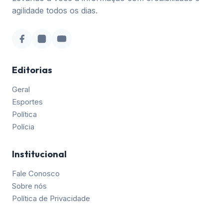
agilidade todos os dias.
Editorias
Geral
Esportes
Política
Polícia
Institucional
Fale Conosco
Sobre nós
Política de Privacidade