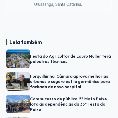
Urussanga, Santa Catarina.
Leia também
Festa do Agricultor de Lauro Müller terá
palestras técnicas
Forquilhinha: Câmara aprova melhorias
urbanas e sugere estilo germânico para
fachada de novo hospital
Com sucesso de público, 5º Moto Peixe
lota as dependências da 33ª Festa do
Peixe