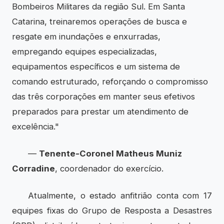
Bombeiros Militares da região Sul. Em Santa
Catarina, treinaremos operações de busca e
resgate em inundações e enxurradas,
empregando equipes especializadas,
equipamentos específicos e um sistema de
comando estruturado, reforçando o compromisso
das três corporações em manter seus efetivos
preparados para prestar um atendimento de
excelência."
—
Tenente-Coronel Matheus Muniz
Corradine
, coordenador do exercício.
Atualmente, o estado anfitrião conta com 17
equipes fixas do Grupo de Resposta a Desastres