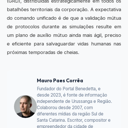
(GRD), distribuídas estrategicamente em todos os
batalhões territoriais da corporação. A expectativa
do comando unificado é de que a validação mútua
de protocolos durante as simulações resulte em
um plano de auxílio mútuo ainda mais ágil, preciso
e eficiente para salvaguardar vidas humanas nas
próximas temporadas de cheias.
Mauro Paes Corrêa
Fundador do Portal Benedetta, e
desde 2023, é fonte de informação
independente de Urussanga e Região.
Colaborou desde 2007, com
diferentes mídias da região Sul de
Santa Catarina. Escritor, compositor e
empreendedor da cidade de