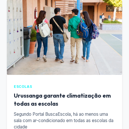
ESCOLAS
Urussanga garante climatização em
todas as escolas
Segundo Portal BuscaEscola, há ao menos uma
sala com ar-condicionado em todas as escolas da
cidade