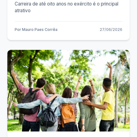
Carreira de até oito anos no exército é o principal
atrativo
Por
Mauro Paes Corrêa
27/06/2026