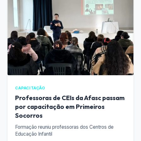
CAPACITAÇÃO
Professoras de CEIs da Afasc passam
por capacitação em Primeiros
Socorros
Formação reuniu professoras dos Centros de
Educação Infantil