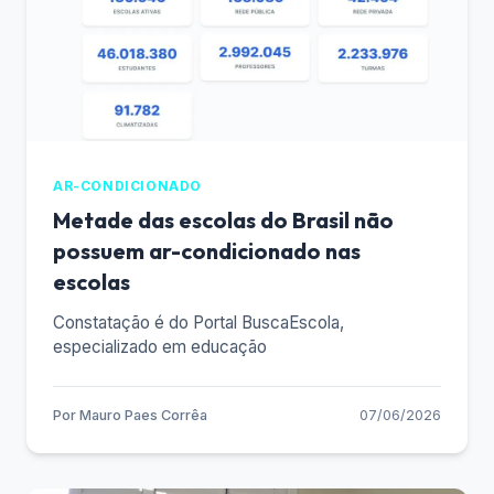
AR-CONDICIONADO
Metade das escolas do Brasil não
possuem ar-condicionado nas
escolas
Constatação é do Portal BuscaEscola,
especializado em educação
Por
Mauro Paes Corrêa
07/06/2026