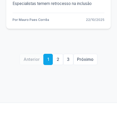
Especialistas temem retrocesso na inclusão
Por
Mauro Paes Corrêa
22/10/2025
Anterior
1
2
3
Próximo