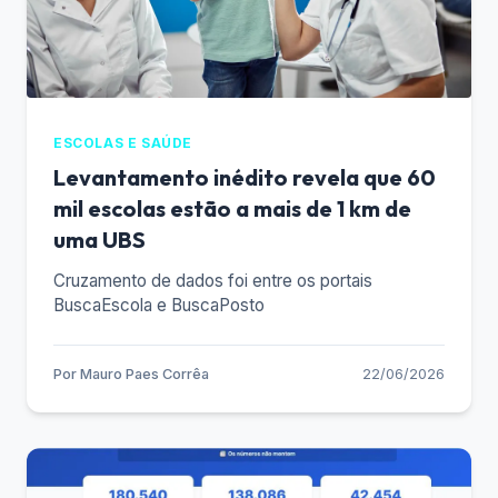
ESCOLAS E SAÚDE
Levantamento inédito revela que 60
mil escolas estão a mais de 1 km de
uma UBS
Cruzamento de dados foi entre os portais
BuscaEscola e BuscaPosto
Por
Mauro Paes Corrêa
22/06/2026