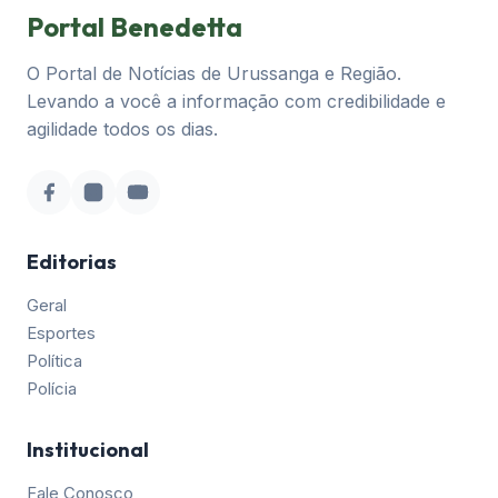
Portal Benedetta
O Portal de Notícias de Urussanga e Região.
Levando a você a informação com credibilidade e
agilidade todos os dias.
Editorias
Geral
Esportes
Política
Polícia
Institucional
Fale Conosco