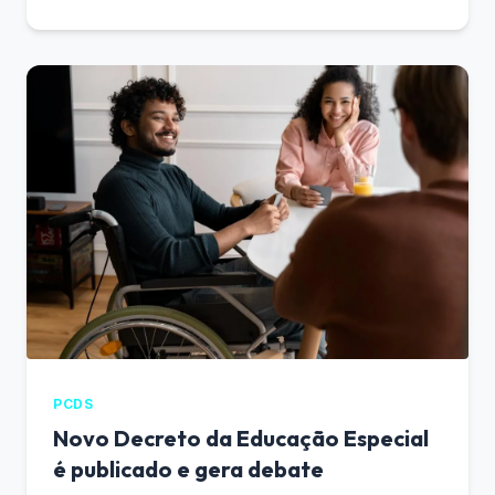
PCDS
Novo Decreto da Educação Especial
é publicado e gera debate