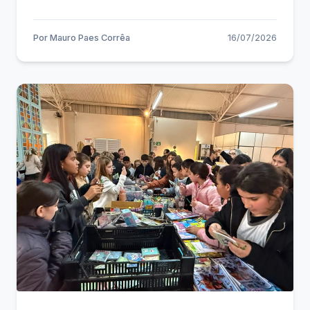
Por
Mauro Paes Corrêa
16/07/2026