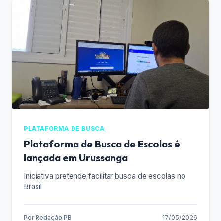
PLATAFORMA DE BUSCA
Plataforma de Busca de Escolas é
lançada em Urussanga
Iniciativa pretende facilitar busca de escolas no
Brasil
Por
Redação PB
17/05/2026