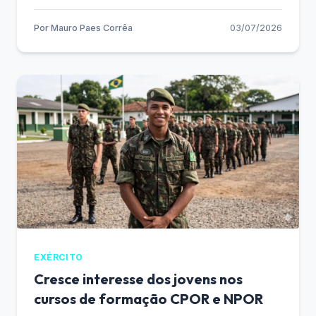
Por
Mauro Paes Corrêa
03/07/2026
EXÉRCITO
Cresce interesse dos jovens nos
cursos de formação CPOR e NPOR