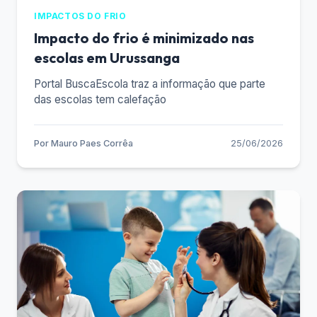
IMPACTOS DO FRIO
Impacto do frio é minimizado nas
escolas em Urussanga
Portal BuscaEscola traz a informação que parte
das escolas tem calefação
Por
Mauro Paes Corrêa
25/06/2026