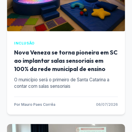
INCLUSÃO
Nova Veneza se torna pioneira em SC
ao implantar salas sensoriais em
100% da rede municipal de ensino
O município será o primeiro de Santa Catarina a
contar com salas sensoriais
Por
Mauro Paes Corrêa
06/07/2026