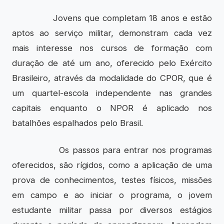
Jovens que completam 18 anos e estão
aptos ao serviço militar, demonstram cada vez
mais interesse nos cursos de formação com
duração de até um ano, oferecido pelo Exército
Brasileiro, através da modalidade do CPOR, que é
um quartel-escola independente nas grandes
capitais enquanto o NPOR é aplicado nos
batalhões espalhados pelo Brasil.
Os passos para entrar nos programas
oferecidos, são rígidos, como a aplicação de uma
prova de conhecimentos, testes físicos, missões
em campo e ao iniciar o programa, o jovem
estudante militar passa por diversos estágios