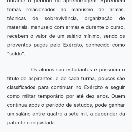
durante o período de aprendizagem. Aprendem
temas relacionados ao manuseio de armas,
técnicas de sobrevivência, organização de
materiais, manuseio com armas e durante o curso,
recebem o valor de um salário mínimo, sendo os
proventos pagos pelo Exército, conhecido como
"soldo".
Os alunos são estudantes e possuem o
título de aspirantes, e de cada turma, poucos são
classificados para continuar no Exército e seguir
como militar temporário por até dez anos. Quem
continua após o período de estudos, pode ganhar
um salário entre quatro a sete mil, a depender da
patente conquistada.