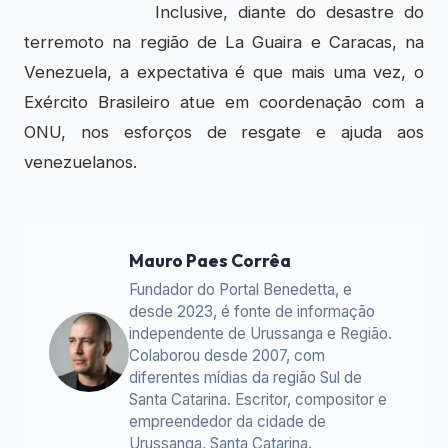
Inclusive, diante do desastre do
terremoto na região de La Guaira e Caracas, na
Venezuela, a expectativa é que mais uma vez, o
Exército Brasileiro atue em coordenação com a
ONU, nos esforços de resgate e ajuda aos
venezuelanos.
Mauro Paes Corrêa
Fundador do Portal Benedetta, e
desde 2023, é fonte de informação
independente de Urussanga e Região.
Colaborou desde 2007, com
diferentes mídias da região Sul de
Santa Catarina. Escritor, compositor e
empreendedor da cidade de
Urussanga, Santa Catarina.