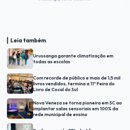
Leia também
Urussanga garante climatização em
todas as escolas
Com recorde de público e mais de 1,5 mil
livros vendidos, termina a 11ª Feira do
Livro de Cocal do Sul
Nova Veneza se torna pioneira em SC ao
implantar salas sensoriais em 100% da
rede municipal de ensino