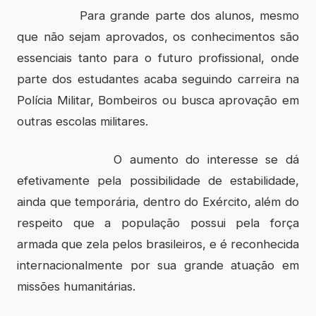
Para grande parte dos alunos, mesmo
que não sejam aprovados, os conhecimentos são
essenciais tanto para o futuro profissional, onde
parte dos estudantes acaba seguindo carreira na
Polícia Militar, Bombeiros ou busca aprovação em
outras escolas militares.
O aumento do interesse se dá
efetivamente pela possibilidade de estabilidade,
ainda que temporária, dentro do Exército, além do
respeito que a população possui pela força
armada que zela pelos brasileiros, e é reconhecida
internacionalmente por sua grande atuação em
missões humanitárias.