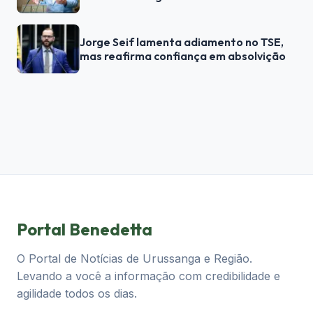
Jorge Seif lamenta adiamento no TSE,
mas reafirma confiança em absolvição
Portal Benedetta
O Portal de Notícias de Urussanga e Região.
Levando a você a informação com credibilidade e
agilidade todos os dias.