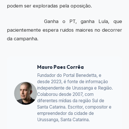
podem ser exploradas pela oposição.
Ganha o PT, ganha Lula, que
pacientemente espera ruidos maiores no decorrer
da campanha.
Mauro Paes Corrêa
Fundador do Portal Benedetta, e
desde 2023, é fonte de informação
independente de Urussanga e Região.
Colaborou desde 2007, com
diferentes mídias da região Sul de
Santa Catarina. Escritor, compositor e
empreendedor da cidade de
Urussanga, Santa Catarina.