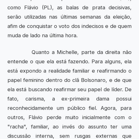
como Flávio (PL), as balas de prata decisivas,
serão utilizadas nas últimas semanas da eleição,
afim de conquistar o voto dos indecisos e de quem
muda de lado na última hora.
Quanto a Michelle, parte da direita não
entende o que ela está fazendo. Para alguns, ela
está expondo a realidade familiar e reafirmando o
papel feminino dentro do clã Bolsonaro, e de que
ela está buscando reafirmar seu papel de líder. De
fato, carisma, a ex-primeira dama possui
reconhecidamente um público fiel. Agora, para
outros, Flávio perde muito inicialmente com o
"racha", familiar, ao invés do assunto ter uma
discussão interna, sem rusgas externas que