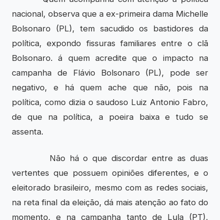
nacional, observa que a ex-primeira dama Michelle
Bolsonaro (PL), tem sacudido os bastidores da
política, expondo fissuras familiares entre o clã
Bolsonaro. á quem acredite que o impacto na
campanha de Flávio Bolsonaro (PL), pode ser
negativo, e há quem ache que não, pois na
política, como dizia o saudoso Luiz Antonio Fabro,
de que na política, a poeira baixa e tudo se
assenta.
Não há o que discordar entre as duas
vertentes que possuem opiniões diferentes, e o
eleitorado brasileiro, mesmo com as redes sociais,
na reta final da eleição, dá mais atenção ao fato do
momento, e na campanha tanto de Lula (PT),