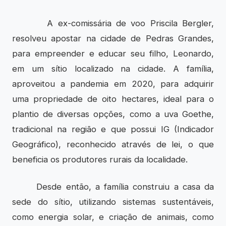
A ex-comissária de voo Priscila Bergler,
resolveu apostar na cidade de Pedras Grandes,
para empreender e educar seu filho, Leonardo,
em um sítio localizado na cidade. A família,
aproveitou a pandemia em 2020, para adquirir
uma propriedade de oito hectares, ideal para o
plantio de diversas opções, como a uva Goethe,
tradicional na região e que possui IG (Indicador
Geográfico), reconhecido através de lei, o que
beneficia os produtores rurais da localidade.
Desde então, a família construiu a casa da
sede do sítio, utilizando sistemas sustentáveis,
como energia solar, e criação de animais, como