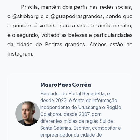
Priscila, mantém dois perfis nas redes sociais,
o @sitioberg e o @guiapedrasgrandes, sendo que
o primeiro é voltado para a vida da família no sítio,
e o segundo, voltado as belezas e particularidades
da cidade de Pedras grandes. Ambos estão no
Instagram.
Mauro Paes Corrêa
Fundador do Portal Benedetta, e
desde 2023, é fonte de informação
independente de Urussanga e Região.
Colaborou desde 2007, com
diferentes mídias da região Sul de
Santa Catarina. Escritor, compositor e
empreendedor da cidade de