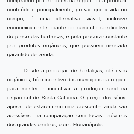
comprando propriedades na região, para produzir
conteúdo e principalmente, provar que a vida no
campo, é uma alternativa viável, inclusive
economicamente, diante do aumento significativo
do preço das hortaliças, e pela procura constante
por produtos orgânicos, que possuem mercado
garantido de venda.
Desde a produção de hortaliças, até ovos
orgânicos, há o incentivo dos municípios da região,
para manter e incentivar a produção rural na
região sul de Santa Catarina. O preço dos sítios,
apesar de estarem em uma crescente, ainda são
acessíveis, na comparação com locais próximos
dos grandes centros, como Florianópolis.