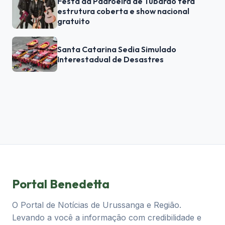
Festa da Padroeira de Tubarão terá
estrutura coberta e show nacional
gratuito
Santa Catarina Sedia Simulado
Interestadual de Desastres
Portal Benedetta
O Portal de Notícias de Urussanga e Região.
Levando a você a informação com credibilidade e