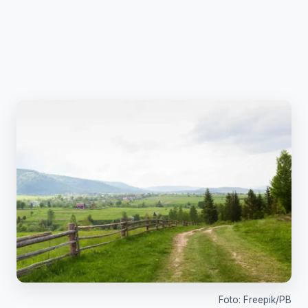
Foto: Freepik/PB