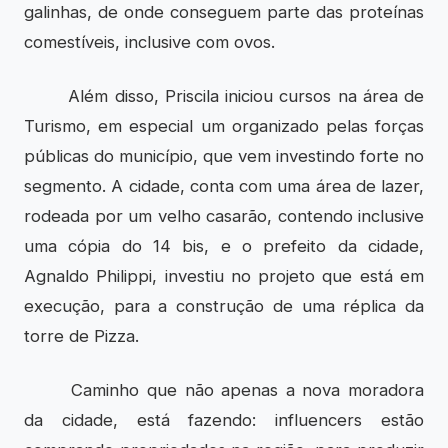
galinhas, de onde conseguem parte das proteínas
comestíveis, inclusive com ovos.
Além disso, Priscila iniciou cursos na área de
Turismo, em especial um organizado pelas forças
públicas do município, que vem investindo forte no
segmento. A cidade, conta com uma área de lazer,
rodeada por um velho casarão, contendo inclusive
uma cópia do 14 bis, e o prefeito da cidade,
Agnaldo Philippi, investiu no projeto que está em
execução, para a construção de uma réplica da
torre de Pizza.
Caminho que não apenas a nova moradora
da cidade, está fazendo: influencers estão