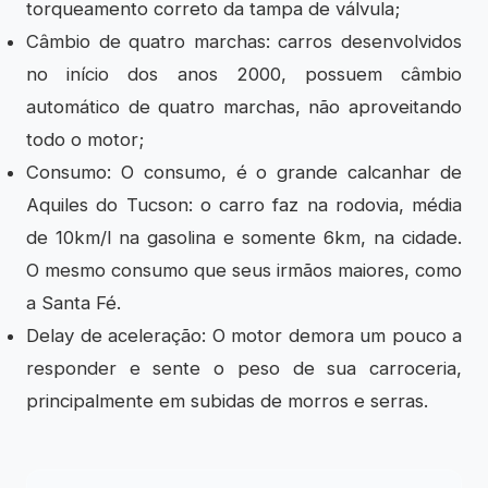
torqueamento correto da tampa de válvula;
Câmbio de quatro marchas: carros desenvolvidos
no início dos anos 2000, possuem câmbio
automático de quatro marchas, não aproveitando
todo o motor;
Consumo: O consumo, é o grande calcanhar de
Aquiles do Tucson: o carro faz na rodovia, média
de 10km/l na gasolina e somente 6km, na cidade.
O mesmo consumo que seus irmãos maiores, como
a Santa Fé.
Delay de aceleração: O motor demora um pouco a
responder e sente o peso de sua carroceria,
principalmente em subidas de morros e serras.