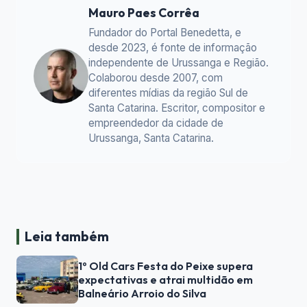
Mauro Paes Corrêa
Fundador do Portal Benedetta, e
desde 2023, é fonte de informação
independente de Urussanga e Região.
Colaborou desde 2007, com
diferentes mídias da região Sul de
Santa Catarina. Escritor, compositor e
empreendedor da cidade de
Urussanga, Santa Catarina.
Leia também
1º Old Cars Festa do Peixe supera
expectativas e atrai multidão em
Balneário Arroio do Silva