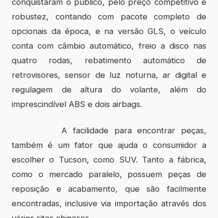
conquistaram o público, pelo preço competitivo e
robustez, contando com pacote completo de
opcionais da época, e na versão GLS, o veículo
conta com câmbio automático, freio a disco nas
quatro rodas, rebatimento automático de
retrovisores, sensor de luz noturna, ar digital e
regulagem de altura do volante, além do
imprescindível ABS e dois airbags.
A facilidade para encontrar peças,
também é um fator que ajuda o consumidor a
escolher o Tucson, como SUV. Tanto a fábrica,
como o mercado paralelo, possuem peças de
reposição e acabamento, que são facilmente
encontradas, inclusive via importação através dos