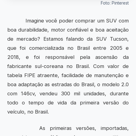
Foto: Pinterest
Imagine você poder comprar um SUV com
boa durabilidade, motor confiável e boa aceitação
de mercado? Estamos falando da SUV Tucson,
que foi comercializada no Brasil entre 2005 e
2018, e foi responsável pela ascensão da
fabricante sul-coreana no Brasil. Com valor de
tabela FIPE atraente, facilidade de manutenção e
boa adaptação as estradas do Brasil, o modelo 2.0
com 146cv, vendeu 300 mil unidades, durante
todo o tempo de vida da primeira versão do
veículo, no Brasil.
As primeiras versões, importadas,