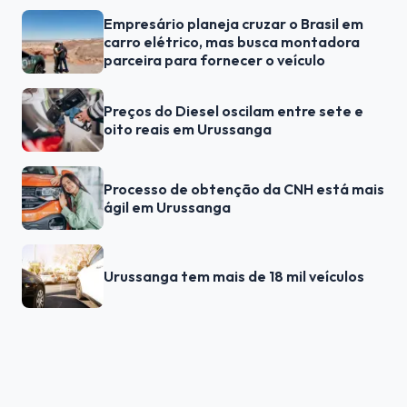
Empresário planeja cruzar o Brasil em
carro elétrico, mas busca montadora
parceira para fornecer o veículo
Preços do Diesel oscilam entre sete e
oito reais em Urussanga
Processo de obtenção da CNH está mais
ágil em Urussanga
Urussanga tem mais de 18 mil veículos