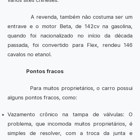
vários sites chineses.
A revenda, também não costuma ser um
entrave e o motor Beta, de 142cv na gasolina,
quando foi nacionalizado no início da década
passada, foi convertido para Flex, rendeu 146
cavalos no etanol.
Pontos fracos
Para muitos proprietários, o carro possui
alguns pontos fracos, como:
Vazamento crônico na tampa de válvulas: O
problema, que incomoda muitos proprietários, é
simples de resolver, com a troca da junta e