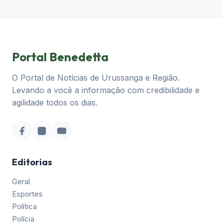
Portal Benedetta
O Portal de Notícias de Urussanga e Região.
Levando a você a informação com credibilidade e
agilidade todos os dias.
Editorias
Geral
Esportes
Política
Polícia