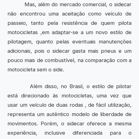
Mas, além do mercado comercial, o sidecar
não encontrou uma aceitação como veículo de
passeio, tanto pela resistência de quem pilota
motocicletas ,em adaptar-se a um novo estilo de
pilotagem, quanto pelas eventuais manutenções
adicionais, pois o sidecar gasta mais pneus e um
pouco mais de combustível, na comparação com a
motocicleta sem o side.
Além disso, no Brasil, o estilo de pilotar
está direcionado às motocicletas, uma vez que
usar um veículo de duas rodas , de fácil utilização,
representa um autêntico modelo de liberdade de
movimentos. Porém, o sidecar oferece a mesma
experiência, inclusive diferenciada para o