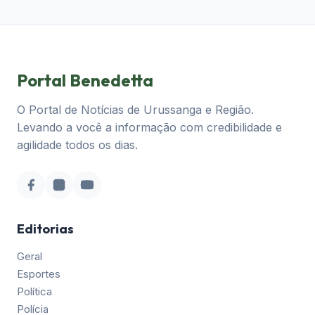
Portal Benedetta
O Portal de Notícias de Urussanga e Região.
Levando a você a informação com credibilidade e
agilidade todos os dias.
Editorias
Geral
Esportes
Política
Polícia