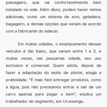
passageiro, que vai confortavelmente bem
instalado no side. Além disso, podem haver mimos
adicionais, como um sistema de som, geladeira,
bagageiro, e demais opções que variam de acordo
com a fabricante do sidecar.
Em muitas cidades, o emplacamento desses
veículos é tão baixo, que variam entre 1 a 3, e
muitas vezes, nas pequenas cidade, seu uso
exclusivo é comercial. Quem pilota, depois de
fazer a adaptação do estilo de pilotar, elogia a
praticidade. "É mais fácil entregar produtos, como
a água, pois não precisamos entrar e sair de um
carro apenas para pegar o item", explica um
trabalhador do segmento, em Urussanga.