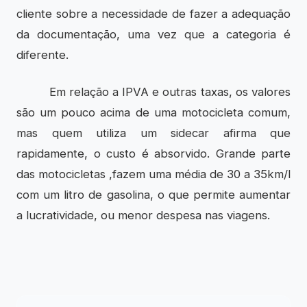
cliente sobre a necessidade de fazer a adequação
da documentação, uma vez que a categoria é
diferente.
Em relação a IPVA e outras taxas, os valores
são um pouco acima de uma motocicleta comum,
mas quem utiliza um sidecar afirma que
rapidamente, o custo é absorvido. Grande parte
das motocicletas ,fazem uma média de 30 a 35km/l
com um litro de gasolina, o que permite aumentar
a lucratividade, ou menor despesa nas viagens.