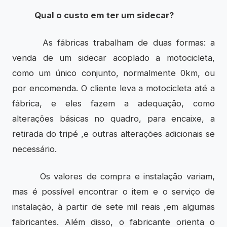
Qual o custo em ter um sidecar?
As fábricas trabalham de duas formas: a
venda de um sidecar acoplado a motocicleta,
como um único conjunto, normalmente 0km, ou
por encomenda. O cliente leva a motocicleta até a
fábrica, e eles fazem a adequação, como
alterações básicas no quadro, para encaixe, a
retirada do tripé ,e outras alterações adicionais se
necessário.
Os valores de compra e instalação variam,
mas é possível encontrar o item e o serviço de
instalação, à partir de sete mil reais ,em algumas
fabricantes. Além disso, o fabricante orienta o