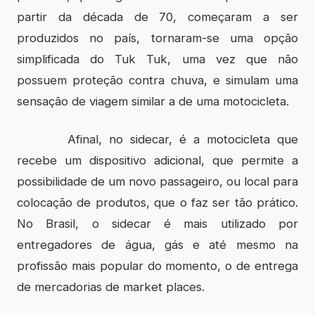
partir da década de 70, começaram a ser
produzidos no país, tornaram-se uma opção
simplificada do Tuk Tuk, uma vez que não
possuem proteção contra chuva, e simulam uma
sensação de viagem similar a de uma motocicleta.
Afinal, no sidecar, é a motocicleta que
recebe um dispositivo adicional, que permite a
possibilidade de um novo passageiro, ou local para
colocação de produtos, que o faz ser tão prático.
No Brasil, o sidecar é mais utilizado por
entregadores de água, gás e até mesmo na
profissão mais popular do momento, o de entrega
de mercadorias de market places.