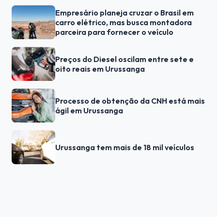
Empresário planeja cruzar o Brasil em
carro elétrico, mas busca montadora
parceira para fornecer o veículo
Preços do Diesel oscilam entre sete e
oito reais em Urussanga
Processo de obtenção da CNH está mais
ágil em Urussanga
Urussanga tem mais de 18 mil veículos