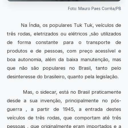
Foto: Mauro Paes Corrêa/PB
Na Índia, os populares Tuk Tuk, veículos de
três rodas, eletrizados ou elétricos ,são utilizados
de forma constante para o transporte de
produtos e de pessoas, com preço acessível e
boa autonomia, além da baixa manutenção, mas
que não são populares no Brasil, tanto pelo
desinteresse do brasileiro, quanto pela legislação.
Mas, o sidecar, está no Brasil praticamente
desde a sua invenção, principalmente no pós-
guerra , a partir de 1945, a entrada destes
veículos de três rodas, que comportam até três
pessoas , que originalmente eram importados e a