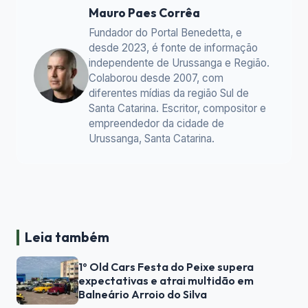
Mauro Paes Corrêa
Fundador do Portal Benedetta, e
desde 2023, é fonte de informação
independente de Urussanga e Região.
Colaborou desde 2007, com
diferentes mídias da região Sul de
Santa Catarina. Escritor, compositor e
empreendedor da cidade de
Urussanga, Santa Catarina.
Leia também
1º Old Cars Festa do Peixe supera
expectativas e atrai multidão em
Balneário Arroio do Silva