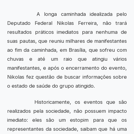
A longa caminhada idealizada pelo
Deputado Federal Nikolas Ferreira, não trará
resultados práticos imediatos para nenhuma de
suas pautas, que reuniu milhares de manifestantes
ao fim da caminhada, em Brasília, que sofreu com
chuvas e até um raio que atingiu vários
manifestantes, e após o encerramento do evento,
Nikolas fez questão de buscar informações sobre
o estado de saúde do grupo atingido.
Historicamente, os eventos que são
realizados pela sociedade, não possuem impacto
imediato: eles são um estopim para que os
representantes da sociedade, saibam que há uma