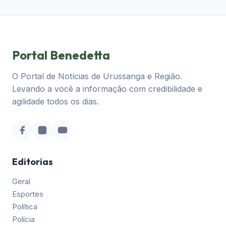
Portal Benedetta
O Portal de Notícias de Urussanga e Região.
Levando a você a informação com credibilidade e
agilidade todos os dias.
Editorias
Geral
Esportes
Política
Polícia