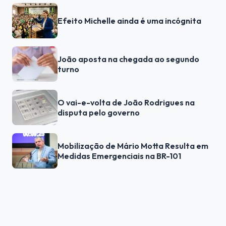
Efeito Michelle ainda é uma incógnita
João aposta na chegada ao segundo
turno
O vai-e-volta de João Rodrigues na
disputa pelo governo
Mobilização de Mário Motta Resulta em
Medidas Emergenciais na BR-101