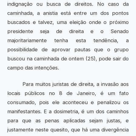
indignação ou busca de direitos. No caso da
caminhada, a anistia está entre um dos pontos
buscados e talvez, uma eleição onde o próximo
presidente seja de direita e o Senado
majoritariamente tenha esta tendência, a
possibilidade de aprovar pautas que o grupo
buscou na caminhada de ontem (25), pode sair do
campo das intenções.
Para muitos juristas de direita, a invasão aos
locais públicos no 8 de Janeiro, é um fato
consumado, pois ele aconteceu e penalizou os
manifestantes. E a dosimetria, é um dos caminhos
para que as penas aplicadas sejam justas, e
justamente neste quesito, que há uma divergência