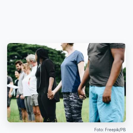
Foto: Freepik/PB