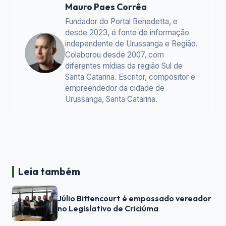
Mauro Paes Corrêa
Fundador do Portal Benedetta, e
desde 2023, é fonte de informação
independente de Urussanga e Região.
Colaborou desde 2007, com
diferentes mídias da região Sul de
Santa Catarina. Escritor, compositor e
empreendedor da cidade de
Urussanga, Santa Catarina.
Leia também
Júlio Bittencourt é empossado vereador
no Legislativo de Criciúma