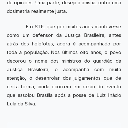
de opiniões. Uma parte, deseja a anistia, outra uma
dosimetria realmente justa.
E o STF, que por muitos anos manteve-se
como um defensor da Justiça Brasileira, antes
atrás dos holofotes, agora é acompanhado por
toda a população. Nos últimos oito anos, o povo
decorou o nome dos ministros do guardião da
Justiça Brasileira, e acompanha com muita
atenção, o desenrolar dos julgamentos que de
certa forma, ainda ocorrem em razão do evento
que assolou Brasília após a posse de Luiz Inácio
Lula da Silva.