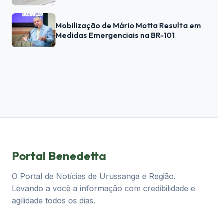
Mobilização de Mário Motta Resulta em
Medidas Emergenciais na BR-101
Portal Benedetta
O Portal de Notícias de Urussanga e Região.
Levando a você a informação com credibilidade e
agilidade todos os dias.