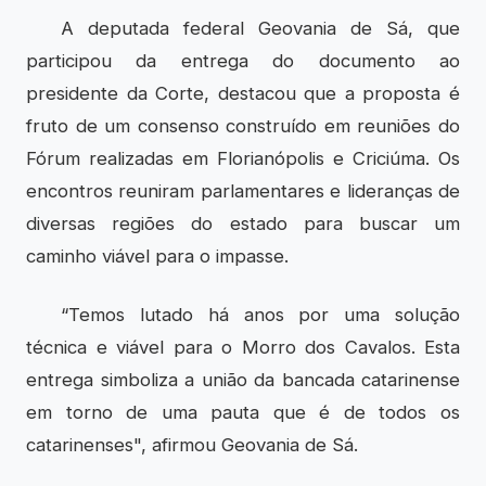
A deputada federal Geovania de Sá, que
participou da entrega do documento ao
presidente da Corte, destacou que a proposta é
fruto de um consenso construído em reuniões do
Fórum realizadas em Florianópolis e Criciúma. Os
encontros reuniram parlamentares e lideranças de
diversas regiões do estado para buscar um
caminho viável para o impasse.
“Temos lutado há anos por uma solução
técnica e viável para o Morro dos Cavalos. Esta
entrega simboliza a união da bancada catarinense
em torno de uma pauta que é de todos os
catarinenses", afirmou Geovania de Sá.