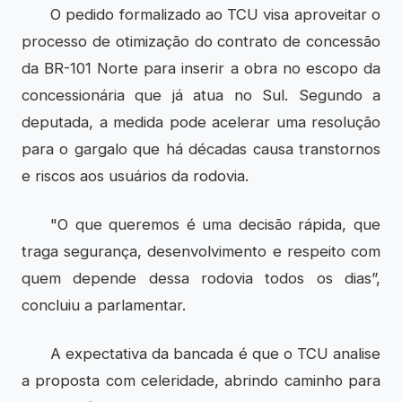
O pedido formalizado ao TCU visa aproveitar o
processo de otimização do contrato de concessão
da BR-101 Norte para inserir a obra no escopo da
concessionária que já atua no Sul. Segundo a
deputada, a medida pode acelerar uma resolução
para o gargalo que há décadas causa transtornos
e riscos aos usuários da rodovia.
"O que queremos é uma decisão rápida, que
traga segurança, desenvolvimento e respeito com
quem depende dessa rodovia todos os dias”,
concluiu a parlamentar.
A expectativa da bancada é que o TCU analise
a proposta com celeridade, abrindo caminho para