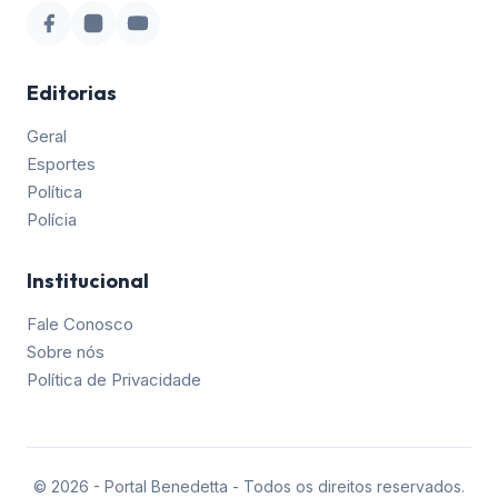
Editorias
Geral
Esportes
Política
Polícia
Institucional
Fale Conosco
Sobre nós
Política de Privacidade
©
2026
- Portal Benedetta - Todos os direitos reservados.