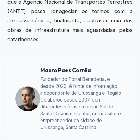
que a Agência Nacional de Transportes Terrestres
(ANTT) possa renegociar os termos com a
concessionária e, finalmente, destravar uma das
obras de infraestrutura mais aguardadas pelos
catarinenses.
Mauro Paes Corrêa
Fundador do Portal Benedetta, e
desde 2023, é fonte de informação
independente de Urussanga e Região.
Colaborou desde 2007, com
diferentes mídias da região Sul de
Santa Catarina. Escritor, compositor e
empreendedor da cidade de
Urussanga, Santa Catarina.