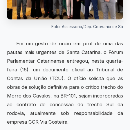
Foto: Assessoria/Dep. Geovania de Sá
Em um gesto de união em prol de uma das
pautas mais urgentes de Santa Catarina, o Fórum
Parlamentar Catarinense entregou, nesta quarta-
feira (15), um documento oficial ao Tribunal de
Contas da União (TCU). O ofício solicita que as
obras de solução definitiva para o crítico trecho do
Morro dos Cavalos, na BR-101, sejam incorporadas
ao contrato de concessão do trecho Sul da
rodovia, atualmente sob responsabilidade da
empresa CCR Via Costeira.