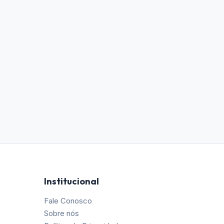
Institucional
Fale Conosco
Sobre nós