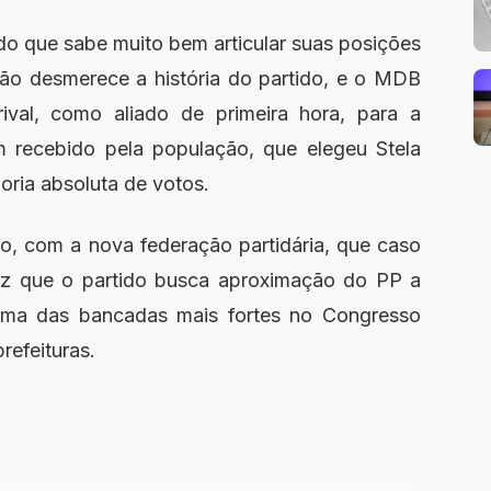
 que sabe muito bem articular suas posições
 não desmerece a história do partido, e o MDB
ival, como aliado de primeira hora, para a
 recebido pela população, que elegeu Stela
oria absoluta de votos.
, com a nova federação partidária, que caso
vez que o partido busca aproximação do PP a
 uma das bancadas mais fortes no Congresso
refeituras.