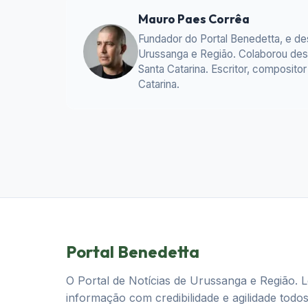
Mauro Paes Corrêa
Fundador do Portal Benedetta, e d
Urussanga e Região. Colaborou desd
Santa Catarina. Escritor, composit
Catarina.
Portal Benedetta
O Portal de Notícias de Urussanga e Região. 
informação com credibilidade e agilidade todos