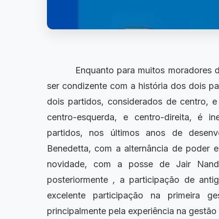
Enquanto para muitos moradores d
ser condizente com a história dos dois pa
dois partidos, considerados de centro, e
centro-esquerda, e centro-direita, é i
partidos, nos últimos anos de desen
Benedetta, com a alternância de poder e
novidade, com a posse de Jair Nandi
posteriormente , a participação de anti
excelente participação na primeira g
principalmente pela experiência na gestão 