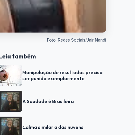
Foto: Redes Sociais/Jair Nandi
Leia também
Manipulação de resultados precisa
ser punida exemplarmente
A Saudade é Brasileira
Calma similar a das nuvens