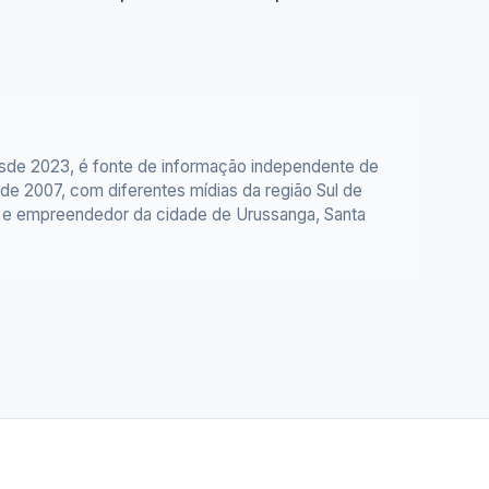
esde 2023, é fonte de informação independente de
e 2007, com diferentes mídias da região Sul de
or e empreendedor da cidade de Urussanga, Santa