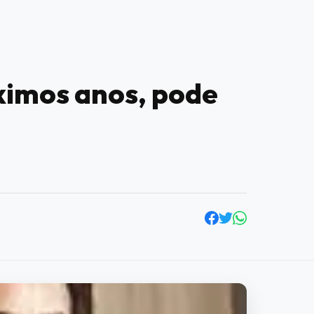
ximos anos, pode