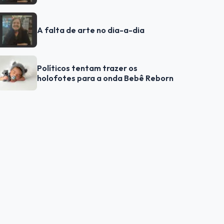
A falta de arte no dia-a-dia
Políticos tentam trazer os
holofotes para a onda Bebê Reborn