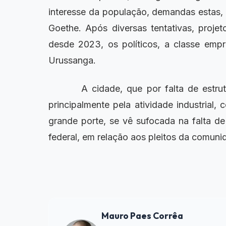
interesse da população, demandas estas, 
Goethe. Após diversas tentativas, projet
desde 2023, os políticos, a classe empr
Urussanga.
A cidade, que por falta de estrutu
principalmente pela atividade industria
grande porte, se vê sufocada na falta de
federal, em relação aos pleitos da comuni
Mauro Paes Corrêa