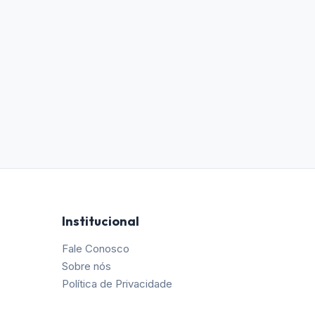
Institucional
Fale Conosco
Sobre nós
Política de Privacidade