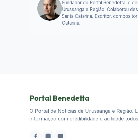
Fundador do Portal Benedetta, e d
Urussanga e Região. Colaborou desd
Santa Catarina. Escritor, composit
Catarina.
Portal Benedetta
O Portal de Notícias de Urussanga e Região. 
informação com credibilidade e agilidade todos