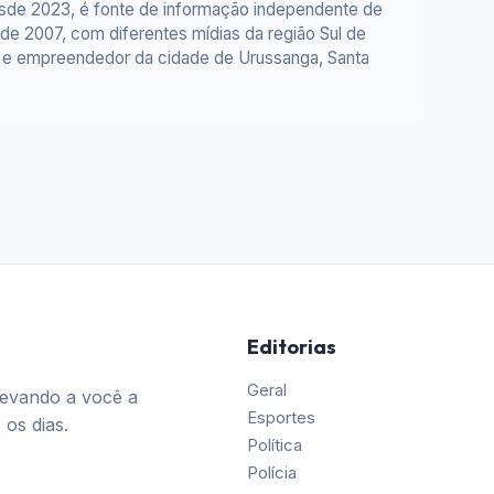
esde 2023, é fonte de informação independente de
e 2007, com diferentes mídias da região Sul de
or e empreendedor da cidade de Urussanga, Santa
Editorias
Geral
Levando a você a
Esportes
 os dias.
Política
Polícia