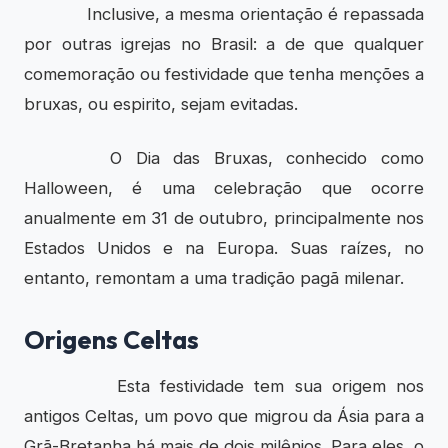
Inclusive, a mesma orientação é repassada
por outras igrejas no Brasil: a de que qualquer
comemoração ou festividade que tenha menções a
bruxas, ou espirito, sejam evitadas.
O Dia das Bruxas, conhecido como
Halloween, é uma celebração que ocorre
anualmente em 31 de outubro, principalmente nos
Estados Unidos e na Europa. Suas raízes, no
entanto, remontam a uma tradição pagã milenar.
Origens Celtas
Esta festividade tem sua origem nos
antigos Celtas, um povo que migrou da Ásia para a
Grã-Bretanha há mais de dois milênios. Para eles, o