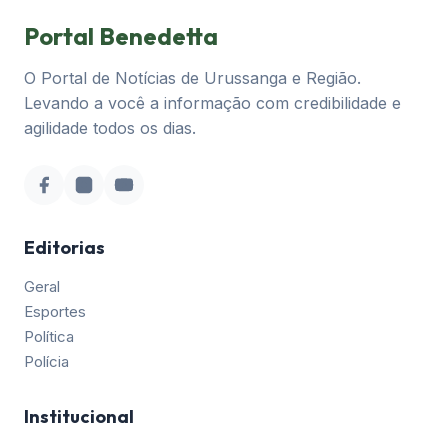
Portal Benedetta
O Portal de Notícias de Urussanga e Região.
Levando a você a informação com credibilidade e
agilidade todos os dias.
Editorias
Geral
Esportes
Política
Polícia
Institucional