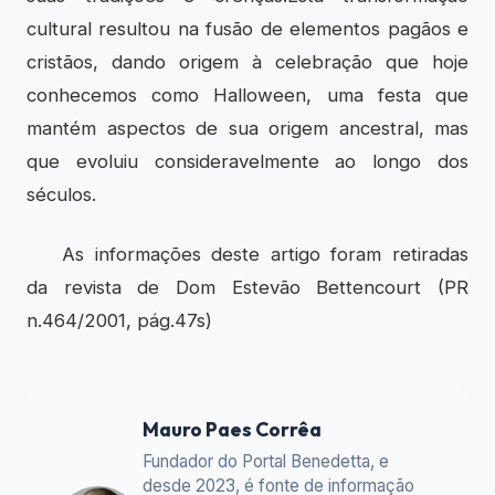
cultural resultou na fusão de elementos pagãos e
cristãos, dando origem à celebração que hoje
conhecemos como Halloween, uma festa que
mantém aspectos de sua origem ancestral, mas
que evoluiu consideravelmente ao longo dos
séculos.
As informações deste artigo foram retiradas
da revista de Dom Estevão Bettencourt (PR
n.464/2001, pág.47s)
Mauro Paes Corrêa
Fundador do Portal Benedetta, e
desde 2023, é fonte de informação