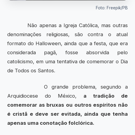
Foto: Freepik/PB
Não apenas a Igreja Católica, mas outras
denominações religiosas, são contra o atual
formato do Halloween, ainda que a festa, que era
considerada pagã, fosse absorvida pelo
catolicismo, em uma tentativa de comemorar o Dia
de Todos os Santos.
O grande problema, segundo a
Arquidiocese do México,
a tradição de
comemorar as bruxas ou outros espíritos não
é cristã e deve ser evitada, ainda que tenha
apenas uma conotação folclórica.