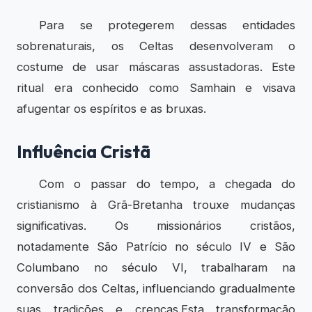
Para se protegerem dessas entidades
sobrenaturais, os Celtas desenvolveram o
costume de usar máscaras assustadoras. Este
ritual era conhecido como Samhain e visava
afugentar os espíritos e as bruxas.
Influência Cristã
Com o passar do tempo, a chegada do
cristianismo à Grã-Bretanha trouxe mudanças
significativas. Os missionários cristãos,
notadamente São Patrício no século IV e São
Columbano no século VI, trabalharam na
conversão dos Celtas, influenciando gradualmente
suas tradições e crenças.Esta transformação