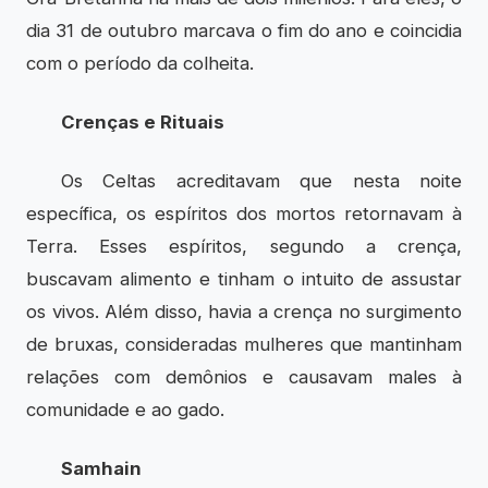
dia 31 de outubro marcava o fim do ano e coincidia
com o período da colheita.
Crenças e Rituais
Os Celtas acreditavam que nesta noite
específica, os espíritos dos mortos retornavam à
Terra. Esses espíritos, segundo a crença,
buscavam alimento e tinham o intuito de assustar
os vivos. Além disso, havia a crença no surgimento
de bruxas, consideradas mulheres que mantinham
relações com demônios e causavam males à
comunidade e ao gado.
Samhain