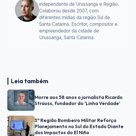
independente de Urussanga e Região.
Colaborou desde 2007, com
diferentes mídias da região Sul de
Santa Catarina. Escritor, compositor e
empreendedor da cidade de
Urussanga, Santa Catarina.
Leia também
Morre aos 58 anos o jornalista Ricardo
Strauss, fundador do ‘Linha Verdade’
5ª Região Bombeiro Militar Reforça
Planejamento no Sul do Estado Diante
dos Impactos do El Niño