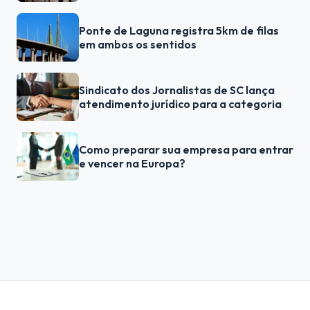
Ponte de Laguna registra 5km de filas
em ambos os sentidos
Sindicato dos Jornalistas de SC lança
atendimento jurídico para a categoria
Como preparar sua empresa para entrar
e vencer na Europa?