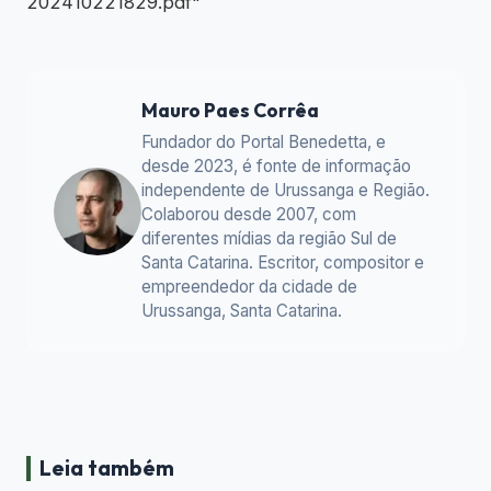
202410221829.pdf"
Mauro Paes Corrêa
Fundador do Portal Benedetta, e
desde 2023, é fonte de informação
independente de Urussanga e Região.
Colaborou desde 2007, com
diferentes mídias da região Sul de
Santa Catarina. Escritor, compositor e
empreendedor da cidade de
Urussanga, Santa Catarina.
Leia também