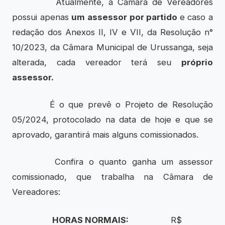
Atualmente, a Câmara de Vereadores
possui apenas
um assessor por partido
e caso a
redação dos Anexos II, IV e VII, da Resolução n°
10/2023, da Câmara Municipal de Urussanga, seja
alterada, cada vereador terá seu
próprio
assessor.
É o que prevê o Projeto de Resolução
05/2024, protocolado na data de hoje e que se
aprovado, garantirá mais alguns comissionados.
Confira o quanto ganha um assessor
comissionado, que trabalha na Câmara de
Vereadores:
HORAS NORMAIS:
R$