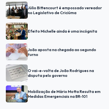
Júlio Bittencourt é empossado vereador
no Legislativo de Criciúma
Efeito Michelle ainda é uma incógnita
João aposta na chegada ao segundo
turno
O vai-e-volta de João Rodrigues na
disputa pelo governo
Mobilização de Mário Motta Resulta em
Medidas Emergenciais na BR-101