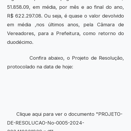
51.858.09, em média, por mês e ao final do ano,
R$ 622.297.08. Ou seja, é quase o valor devolvido
em média ,nos últimos anos, pela Câmara de
Vereadores, para a Prefeitura, como retorno do
duodécimo.
Confira abaixo, o Projeto de Resolução,
protocolado na data de hoje:
Clique aqui para ver o documento "PROJETO-
DE-RESOLUCAO-No-0005-2024-