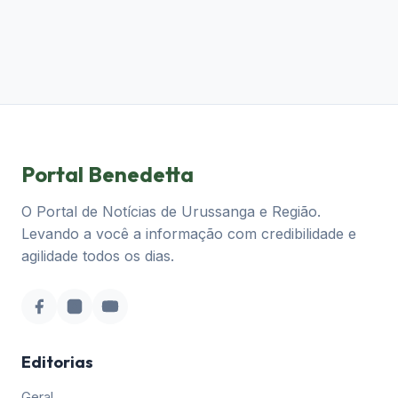
Portal Benedetta
O Portal de Notícias de Urussanga e Região.
Levando a você a informação com credibilidade e
agilidade todos os dias.
Editorias
Geral