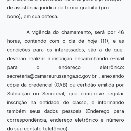
de assistência jurídica de forma gratuita (pro
bono), em sua defesa.
A vigência do chamamento, será por 48
horas, contando com o dia de hoje (11), e as
condições para os interessados, são a de que
deverão realizar a inscrição encaminhando e-mail
para o endereço eletrônico:
secretaria@camaraurussanga.sc.gov.br , anexando
cópia da credencial (OAB) ou certidão emitida por
Subseção ou Seccional, que comprove regular
inscrição na entidade de classe, e informando
também seus dados pessoais (Endereço para
correspondência, endereço eletrônico e número
do seu contato telefônico).