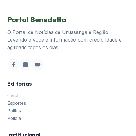
Portal Benedetta
O Portal de Notícias de Urussanga e Região.
Levando a você a informação com credibilidade e
agilidade todos os dias.
Editorias
Geral
Esportes
Política
Polícia
Institucional