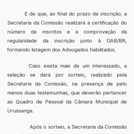
E de que, ao final do prazo de inscrição, a
Secretaria da Comissão realizará a certificação do
número de inscritos e a comprovação da
regularidade da inscrição junto à OAB/BR,
formando listagem dos Advogados habilitados.
Caso exista mais de um interessado, a
seleção se dará por sorteio, realizado pela
Secretaria da Comissão, na presença de pelo
menos duas testemunhas, que deverão pertencer
ao Quadro de Pessoal da Câmara Municipal de
Urussanga.
Após o sorteio, a Secretaria da Comissão