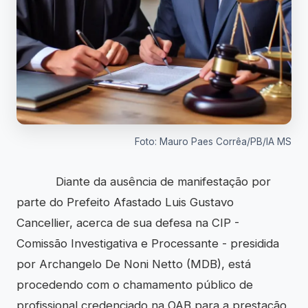
Foto: Mauro Paes Corrêa/PB/IA MS
Diante da ausência de manifestação por
parte do Prefeito Afastado Luis Gustavo
Cancellier, acerca de sua defesa na CIP -
Comissão Investigativa e Processante - presidida
por Archangelo De Noni Netto (MDB), está
procedendo com o chamamento público de
profissional credenciado na OAB para a prestação