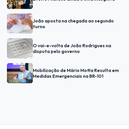
João aposta na chegada ao segundo
turno
O vai-e-volta de João Rodrigues na
disputa pelo governo
Mobilização de Mário Motta Resulta em
Medidas Emergenciais na BR-101