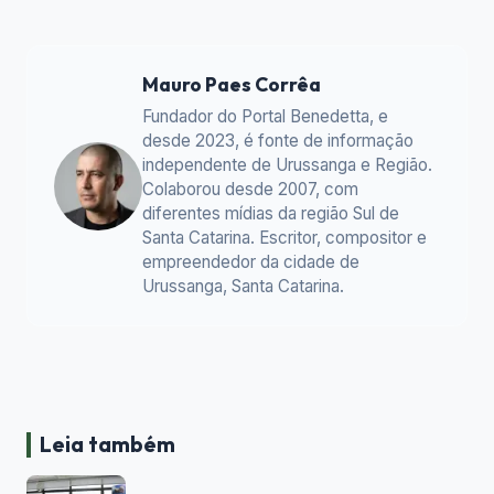
Mauro Paes Corrêa
Fundador do Portal Benedetta, e
desde 2023, é fonte de informação
independente de Urussanga e Região.
Colaborou desde 2007, com
diferentes mídias da região Sul de
Santa Catarina. Escritor, compositor e
empreendedor da cidade de
Urussanga, Santa Catarina.
Leia também