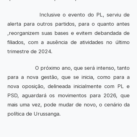
Inclusive o evento do PL, serviu de
alerta para outros partidos, para o quanto antes
,reorganizem suas bases e evitem debandada de
filiados, com a ausência de atividades no último
trimestre de 2024.
O próximo ano, que será intenso, tanto
para a nova gestão, que se inicia, como para a
nova oposição, delineada inicialmente com PL e
PSD, aguardará os movimentos para 2026, que
mais uma vez, pode mudar de novo, o cenário da
política de Urussanga.