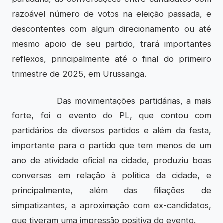
razoável número de votos na eleição passada, e
descontentes com algum direcionamento ou até
mesmo apoio de seu partido, trará importantes
reflexos, principalmente até o final do primeiro
trimestre de 2025, em Urussanga.
Das movimentações partidárias, a mais
forte, foi o evento do PL, que contou com
partidários de diversos partidos e além da festa,
importante para o partido que tem menos de um
ano de atividade oficial na cidade, produziu boas
conversas em relação à política da cidade, e
principalmente, além das filiações de
simpatizantes, a aproximação com ex-candidatos,
que tiveram uma impressão positiva do evento.