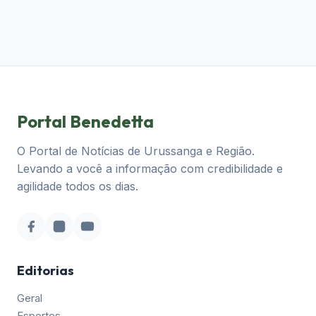
Portal Benedetta
O Portal de Notícias de Urussanga e Região.
Levando a você a informação com credibilidade e
agilidade todos os dias.
Editorias
Geral
Esportes