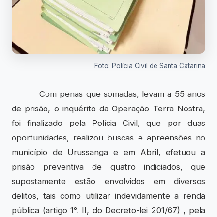
Foto: Polícia Civil de Santa Catarina
Com penas que somadas, levam a 55 anos
de prisão, o inquérito da Operação Terra Nostra,
foi finalizado pela Polícia Civil, que por duas
oportunidades, realizou buscas e apreensões no
município de Urussanga e em Abril, efetuou a
prisão preventiva de quatro indiciados, que
supostamente estão envolvidos em diversos
delitos, tais como utilizar indevidamente a renda
pública (artigo 1°, II, do Decreto-lei 201/67) , pela