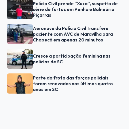
Polícia Civil prende “Xuxa”, suspeito de
série de furtos em Penha e Balneário
Piçarras
Aeronave da Polícia Civil transfere
paciente com AVC de Maravilha para
Chapecó em apenas 20 minutos
Cresce a participação feminina nas
polícias de SC
Parte da frota das forças policiais
foram renovadas nos últimos quatro
anos em SC