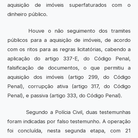
aquisição de imóveis superfaturados com o
dinheiro público.
Houve o não seguimento dos tramites
públicos para a aquisição de imóveis, de acordo
com os ritos para as regras licitatórias, cabendo a
aplicação do artigo 337-E, do Código Penal,
falsificação de documentos, o que permitiu a
aquisição dos imóveis (artigo 299, do Código
Penal), corrupção ativa (artigo 317, do Código
Penal), e passiva (artigo 333, do Código Penal).
Segundo a Polícia Civil, duas testemunhas
foram indicadas por falso testemunho. A operação
foi concluída, nesta segunda etapa, com 21