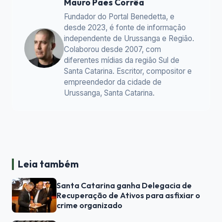
Mauro Paes Corrêa
Fundador do Portal Benedetta, e
desde 2023, é fonte de informação
independente de Urussanga e Região.
Colaborou desde 2007, com
diferentes mídias da região Sul de
Santa Catarina. Escritor, compositor e
empreendedor da cidade de
Urussanga, Santa Catarina.
Leia também
Santa Catarina ganha Delegacia de
Recuperação de Ativos para asfixiar o
crime organizado