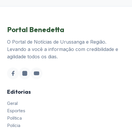
Portal Benedetta
O Portal de Notícias de Urussanga e Região.
Levando a você a informação com credibilidade e
agilidade todos os dias.
Editorias
Geral
Esportes
Política
Polícia