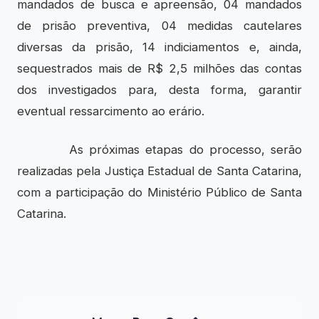
mandados de busca e apreensão, 04 mandados
de prisão preventiva, 04 medidas cautelares
diversas da prisão, 14 indiciamentos e, ainda,
sequestrados mais de R$ 2,5 milhões das contas
dos investigados para, desta forma, garantir
eventual ressarcimento ao erário.
As próximas etapas do processo, serão
realizadas pela Justiça Estadual de Santa Catarina,
com a participação do Ministério Público de Santa
Catarina.