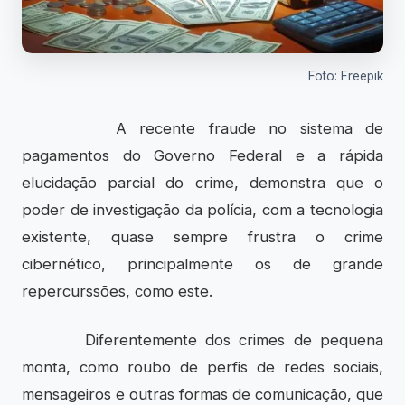
Foto: Freepik
A recente fraude no sistema de
pagamentos do Governo Federal e a rápida
elucidação parcial do crime, demonstra que o
poder de investigação da polícia, com a tecnologia
existente, quase sempre frustra o crime
cibernético, principalmente os de grande
repercurssões, como este.
Diferentemente dos crimes de pequena
monta, como roubo de perfis de redes sociais,
mensageiros e outras formas de comunicação, que