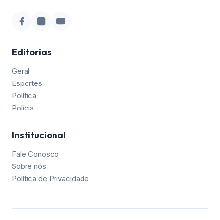
Editorias
Geral
Esportes
Política
Polícia
Institucional
Fale Conosco
Sobre nós
Política de Privacidade