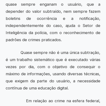
quase sempre enganam o usuário, que a
depender do valor subtraído, nem sempre fazem
boletins de ocorrência e a notificação,
independentemente do caso, ajuda o Setor de
Inteligência da polícia, com o reconhecimento de
padrões de crimes praticados.
Quase sempre não é uma única subtração,
é um trabalho sistemático que é executado várias
vezes por dia, com o objetivo de consequir o
máximo de informações, usando diversas técnicas,
que exigem da parte do usuário, a necessidade
contínua de uma educação digital.
Em relação ao crime na esfera federal,