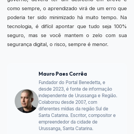
como sempre, o aprendizado virá de um erro que
poderia ter sido minimizado há muito tempo. Na
tecnologia, é difícil apontar que tudo seja 100%
seguro, mas se você mantem o zelo com sua
segurança digital, o risco, sempre é menor.
Mauro Paes Corrêa
Fundador do Portal Benedetta, e
desde 2023, é fonte de informação
independente de Urussanga e Região.
Colaborou desde 2007, com
diferentes mídias da região Sul de
Santa Catarina. Escritor, compositor e
empreendedor da cidade de
Urussanga, Santa Catarina.