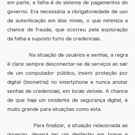
em parte, a falha é do sistema de pagamentos do
governo. Era necessária a obrigatoriedade de uso
de autenticação em dois níveis, o que minimiza a
chance de fraude, que ocorreu pela exploração
da falha e suposto furto de credenciais.
Na situação de usuários e senhas, a regra
é clara: sempre desconectar-se de serviços ao sair
de um computador público, inserir proteção por
digital (biometria) no smartphone e nunca anotar
senhas de credenciais, em locais visíveis. A chance
de que haja um incidente de segurança digital, é
muito grande para situações como esta.
Para finalizar, a situação relacionada ao
governo, deverá ter um desfecho em breve e