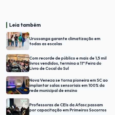
Leia também
Urussanga garante climatização em
todas as escolas
Com recorde de público e mais de 1,5 mil
livros vendidos, termina a 11ª Feira do
Livro de Cocal do Sul
Nova Veneza se torna pioneira em SC ao
implantar salas sensoriais em 100% da
rede municipal de ensino
Professoras de CEIs da Afasc passam
por capacitação em Primeiros Socorros