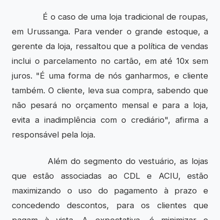
É o caso de uma loja tradicional de roupas,
em Urussanga. Para vender o grande estoque, a
gerente da loja, ressaltou que a política de vendas
inclui o parcelamento no cartão, em até 10x sem
juros. "É uma forma de nós ganharmos, e cliente
também. O cliente, leva sua compra, sabendo que
não pesará no orçamento mensal e para a loja,
evita a inadimplência com o crediário", afirma a
responsável pela loja.
Além do segmento do vestuário, as lojas
que estão associadas ao CDL e ACIU, estão
maximizando o uso do pagamento à prazo e
concedendo descontos, para os clientes que
pagam à vista. A expectativa, é minimizar o