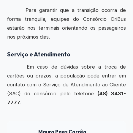
Para garantir que a transição ocorra de
forma tranquila, equipes do Consórcio CriBus
estarão nos terminais orientando os passageiros
nos próximos dias.
Serviço e Atendimento
Em caso de dúvidas sobre a troca de
cartões ou prazos, a população pode entrar em
contato com o Serviço de Atendimento ao Cliente
(SAC) do consórcio pelo telefone
(48) 3431-
7777
.
Mauro Paes Corrêa