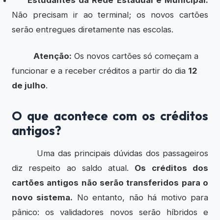
Não precisam ir ao terminal; os novos cartões
serão entregues diretamente nas escolas.
Atenção:
Os novos cartões só começam a
funcionar e a receber créditos a partir do dia
12
de julho
.
O que acontece com os créditos
antigos?
Uma das principais dúvidas dos passageiros
diz respeito ao saldo atual.
Os créditos dos
cartões antigos não serão transferidos para o
novo sistema.
No entanto, não há motivo para
pânico: os validadores novos serão híbridos e