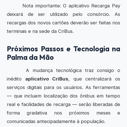
Nota importante: O aplicativo Recarga Pay
deixará de ser utilizado pelo consórcio. As
recargas dos novos cartões deverão ser feitas nos
terminais e na sede da CriBus.
Próximos Passos e Tecnologia na
Palma da Mão
A mudança tecnológica traz consigo o
inédito
aplicativo CriBus
, que centralizará os
serviços digitais para os usuários. As ferramentas
— que incluem localização dos ônibus em tempo
real e facilidades de recarga — serão liberadas de
forma gradativa nos próximos meses e
comunicadas antecipadamente à população.