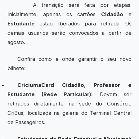
A transição será feita por etapas.
Inicialmente, apenas os cartões
Cidadão
e
Estudante
estão liberados para retirada. Os
demais usuários serão convocados a partir de
agosto.
Confira como e onde garantir o seu novo
bilhete:
CriciumaCard Cidadão, Professor e
Estudante (Rede Particular):
Devem ser
retirados diretamente na sede do Consórcio
CriBus, localizada na galeria do Terminal Central
de Passageiros.
Estudantes da Rede Estadual e Municipal: