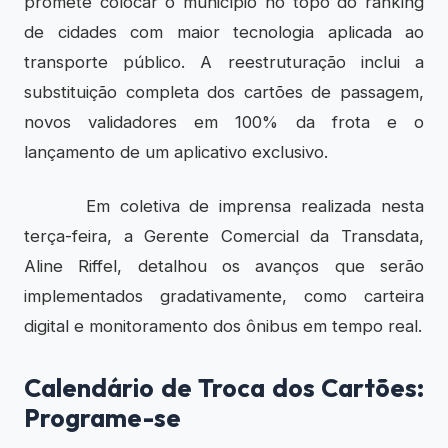
promete colocar o município no topo do ranking
de cidades com maior tecnologia aplicada ao
transporte público. A reestruturação inclui a
substituição completa dos cartões de passagem,
novos validadores em 100% da frota e o
lançamento de um aplicativo exclusivo.
Em coletiva de imprensa realizada nesta
terça-feira, a Gerente Comercial da Transdata,
Aline Riffel, detalhou os avanços que serão
implementados gradativamente, como carteira
digital e monitoramento dos ônibus em tempo real.
Calendário de Troca dos Cartões:
Programe-se