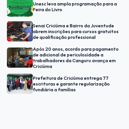
Unesc leva ampla programação para a
Feira do Livro
Senai Criciúma e Bairro da Juventude
abrem inscrições para cursos gratuitos
de qualificação professional
Após 20 anos, acordo para pagamento
de adicional de periculosidade a
trabalhadores da Canguru avança em
Criciúma
Prefeitura de Criciúma entrega 77
escrituras e garante regularização
fundiária a famílias