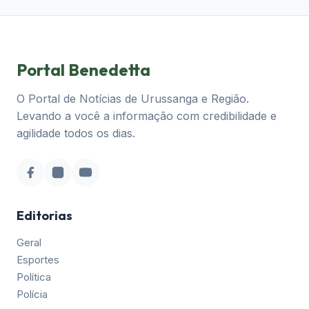
Portal Benedetta
O Portal de Notícias de Urussanga e Região.
Levando a você a informação com credibilidade e
agilidade todos os dias.
Editorias
Geral
Esportes
Política
Polícia