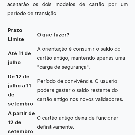
aceitarão os dois modelos de cartão por um
período de transição.
Prazo
O que fazer?
Limite
A orientação é consumir o saldo do
Até 11 de
cartão antigo, mantendo apenas uma
julho
"carga de segurança".
De 12 de
Período de convivência. O usuário
julho a 11
poderá gastar o saldo restante do
de
cartão antigo nos novos validadores.
setembro
A partir de
O cartão antigo deixa de funcionar
12 de
definitivamente.
setembro