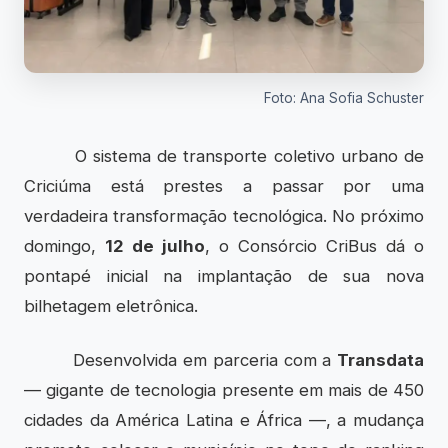
Foto: Ana Sofia Schuster
O sistema de transporte coletivo urbano de
Criciúma está prestes a passar por uma
verdadeira transformação tecnológica. No próximo
domingo,
12 de julho
, o Consórcio CriBus dá o
pontapé inicial na implantação de sua nova
bilhetagem eletrônica.
Desenvolvida em parceria com a
Transdata
— gigante de tecnologia presente em mais de 450
cidades da América Latina e África —, a mudança