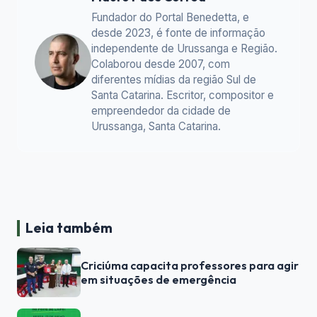
Fundador do Portal Benedetta, e
desde 2023, é fonte de informação
independente de Urussanga e Região.
Colaborou desde 2007, com
diferentes mídias da região Sul de
Santa Catarina. Escritor, compositor e
empreendedor da cidade de
Urussanga, Santa Catarina.
Leia também
Criciúma capacita professores para agir
em situações de emergência