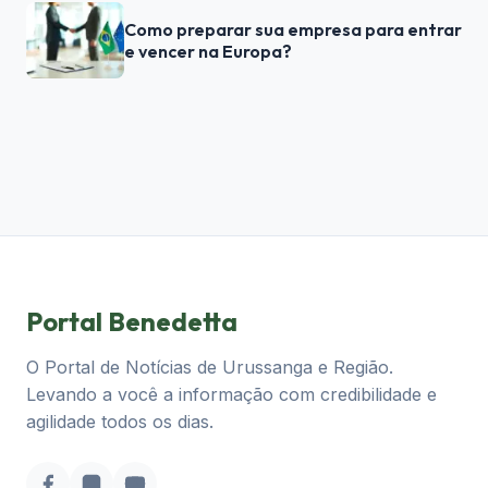
Como preparar sua empresa para entrar
e vencer na Europa?
Portal Benedetta
O Portal de Notícias de Urussanga e Região.
Levando a você a informação com credibilidade e
agilidade todos os dias.