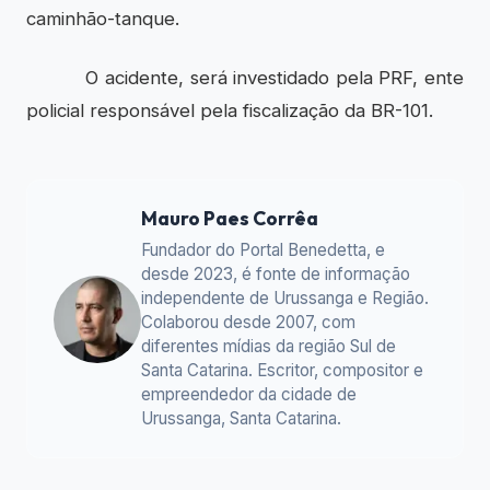
caminhão-tanque.
O acidente, será investidado pela PRF, ente
policial responsável pela fiscalização da BR-101.
Mauro Paes Corrêa
Fundador do Portal Benedetta, e
desde 2023, é fonte de informação
independente de Urussanga e Região.
Colaborou desde 2007, com
diferentes mídias da região Sul de
Santa Catarina. Escritor, compositor e
empreendedor da cidade de
Urussanga, Santa Catarina.