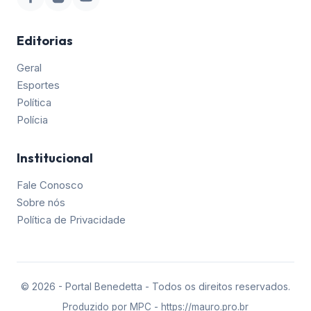
Editorias
Geral
Esportes
Política
Polícia
Institucional
Fale Conosco
Sobre nós
Política de Privacidade
©
2026
- Portal Benedetta - Todos os direitos reservados.
Produzido por
MPC - https://mauro.pro.br