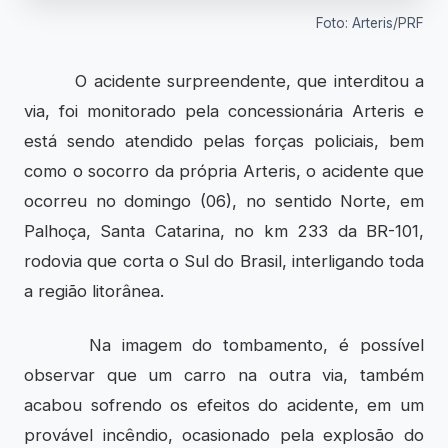
Foto: Arteris/PRF
O acidente surpreendente, que interditou a
via, foi monitorado pela concessionária Arteris e
está sendo atendido pelas forças policiais, bem
como o socorro da própria Arteris, o acidente que
ocorreu no domingo (06), no sentido Norte, em
Palhoça, Santa Catarina, no km 233 da BR-101,
rodovia que corta o Sul do Brasil, interligando toda
a região litorânea.
Na imagem do tombamento, é possível
observar que um carro na outra via, também
acabou sofrendo os efeitos do acidente, em um
provável incêndio, ocasionado pela explosão do