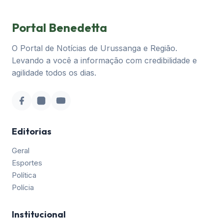
Portal Benedetta
O Portal de Notícias de Urussanga e Região.
Levando a você a informação com credibilidade e
agilidade todos os dias.
Editorias
Geral
Esportes
Política
Polícia
Institucional