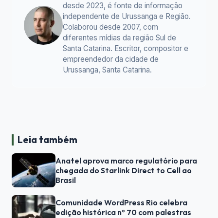
desde 2023, é fonte de informação
independente de Urussanga e Região.
Colaborou desde 2007, com
diferentes mídias da região Sul de
Santa Catarina. Escritor, compositor e
empreendedor da cidade de
Urussanga, Santa Catarina.
Leia também
Anatel aprova marco regulatório para
chegada do Starlink Direct to Cell ao
Brasil
Comunidade WordPress Rio celebra
edição histórica nº 70 com palestras