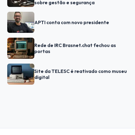
sobre gestão e segurança
APTI conta com novo presidente
Rede de IRC Brasnet.chat fechou as
portas
Site da TELESC é reativado como museu
digital