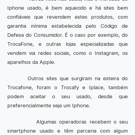
Iphone usado, é bem aquecido e há sites bem
confiáveis que revendem estes produtos, com
garantia mínima estabelecida pelo Código de
Defesa do Consumidor. É o caso por exemplo, do
TrocaFone
, e outras lojas especializadas que
vendem via redes sociais, como o Instagram, os
aparelhos da Apple.
Outros sites que surgiram na esteira do
Trocafone, foram o
Trocafy
e
Iplace
, também
podem aceitar o seu usado, desde que
preferencialmente seja um Iphone.
Algumas operadoras recebem o seu
smartphone usado e têm parceria com algum