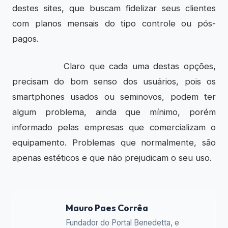
destes sites, que buscam fidelizar seus clientes
com planos mensais do tipo controle ou pós-
pagos.
Claro que cada uma destas opções,
precisam do bom senso dos usuários, pois os
smartphones usados ou seminovos, podem ter
algum problema, ainda que mínimo, porém
informado pelas empresas que comercializam o
equipamento. Problemas que normalmente, são
apenas estéticos e que não prejudicam o seu uso.
Mauro Paes Corrêa
Fundador do Portal Benedetta, e