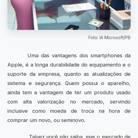
Foto: IA Microsoft/PB
Uma das vantagens dos smartphones da
Apple, é a longa durabilidade do equipamento e o
suporte da empresa, quanto as atualizações de
sistema e segurança. Quem possui o aparelho,
ainda tem a vantagem de ter um produto usado
com alta valorização no mercado, servindo
inclusive como moeda de troca na hora de
comprar um novo, ou seminovo.
Talvez você não saiba, mas o mercado de