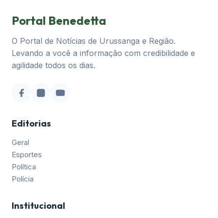
Portal Benedetta
O Portal de Notícias de Urussanga e Região.
Levando a você a informação com credibilidade e
agilidade todos os dias.
Editorias
Geral
Esportes
Política
Polícia
Institucional