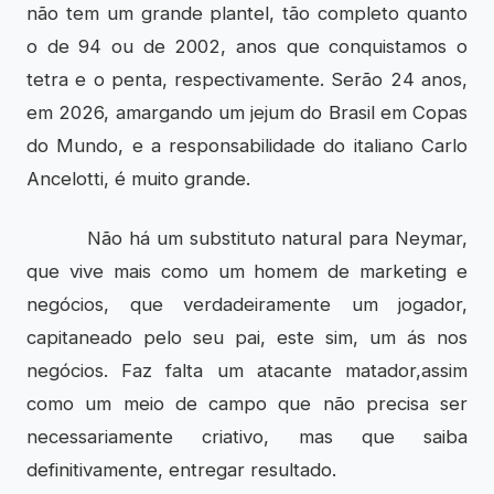
não tem um grande plantel, tão completo quanto
o de 94 ou de 2002, anos que conquistamos o
tetra e o penta, respectivamente. Serão 24 anos,
em 2026, amargando um jejum do Brasil em Copas
do Mundo, e a responsabilidade do italiano Carlo
Ancelotti, é muito grande.
Não há um substituto natural para Neymar,
que vive mais como um homem de marketing e
negócios, que verdadeiramente um jogador,
capitaneado pelo seu pai, este sim, um ás nos
negócios. Faz falta um atacante matador,assim
como um meio de campo que não precisa ser
necessariamente criativo, mas que saiba
definitivamente, entregar resultado.