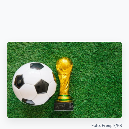
Foto: Freepik/PB