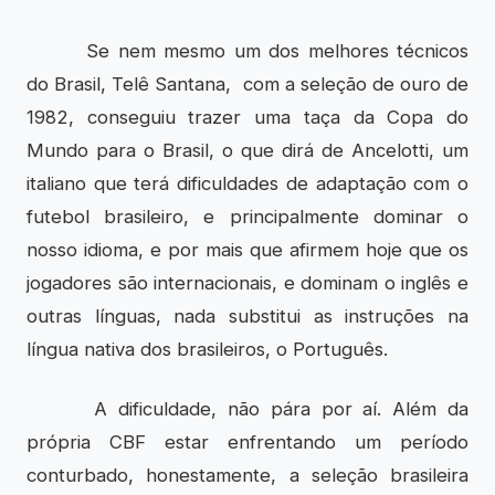
Se nem mesmo um dos melhores técnicos
do Brasil, Telê Santana, com a seleção de ouro de
1982, conseguiu trazer uma taça da Copa do
Mundo para o Brasil, o que dirá de Ancelotti, um
italiano que terá dificuldades de adaptação com o
futebol brasileiro, e principalmente dominar o
nosso idioma, e por mais que afirmem hoje que os
jogadores são internacionais, e dominam o inglês e
outras línguas, nada substitui as instruções na
língua nativa dos brasileiros, o Português.
A dificuldade, não pára por aí. Além da
própria CBF estar enfrentando um período
conturbado, honestamente, a seleção brasileira