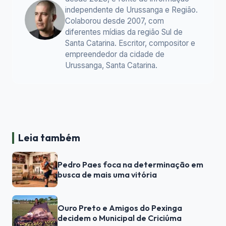
independente de Urussanga e Região.
Colaborou desde 2007, com
diferentes mídias da região Sul de
Santa Catarina. Escritor, compositor e
empreendedor da cidade de
Urussanga, Santa Catarina.
Leia também
Pedro Paes foca na determinação em
busca de mais uma vitória
Ouro Preto e Amigos do Pexinga
decidem o Municipal de Criciúma