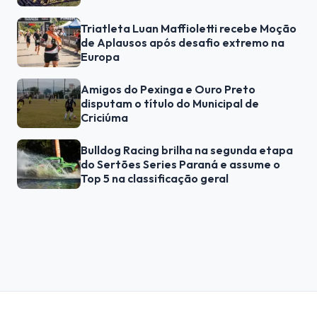
Triatleta Luan Maffioletti recebe Moção
de Aplausos após desafio extremo na
Europa
Amigos do Pexinga e Ouro Preto
disputam o título do Municipal de
Criciúma
Bulldog Racing brilha na segunda etapa
do Sertões Series Paraná e assume o
Top 5 na classificação geral