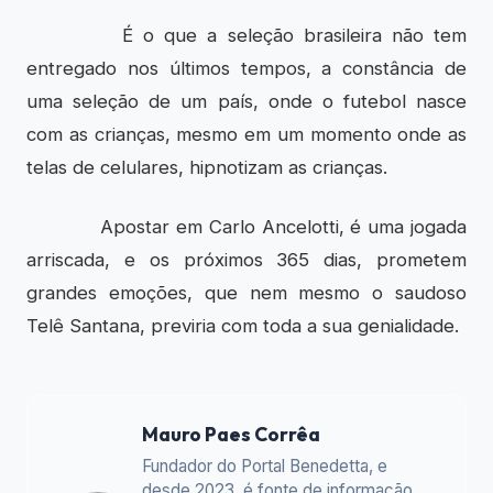
É o que a seleção brasileira não tem
entregado nos últimos tempos, a constância de
uma seleção de um país, onde o futebol nasce
com as crianças, mesmo em um momento onde as
telas de celulares, hipnotizam as crianças.
Apostar em Carlo Ancelotti, é uma jogada
arriscada, e os próximos 365 dias, prometem
grandes emoções, que nem mesmo o saudoso
Telê Santana, previria com toda a sua genialidade.
Mauro Paes Corrêa
Fundador do Portal Benedetta, e
desde 2023, é fonte de informação