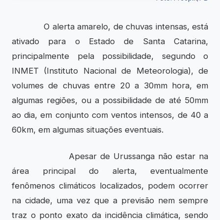
O alerta amarelo, de chuvas intensas, está
ativado para o Estado de Santa Catarina,
principalmente pela possibilidade, segundo o
INMET (Instituto Nacional de Meteorologia), de
volumes de chuvas entre 20 a 30mm hora, em
algumas regiões, ou a possibilidade de até 50mm
ao dia, em conjunto com ventos intensos, de 40 a
60km, em algumas situações eventuais.
Apesar de Urussanga não estar na
área principal do alerta, eventualmente
fenômenos climáticos localizados, podem ocorrer
na cidade, uma vez que a previsão nem sempre
traz o ponto exato da incidência climática, sendo