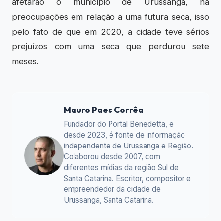
afetarão o município de Urussanga, há
preocupações em relação a uma futura seca, isso
pelo fato de que em 2020, a cidade teve sérios
prejuízos com uma seca que perdurou sete
meses.
Mauro Paes Corrêa
Fundador do Portal Benedetta, e
desde 2023, é fonte de informação
independente de Urussanga e Região.
Colaborou desde 2007, com
diferentes mídias da região Sul de
Santa Catarina. Escritor, compositor e
empreendedor da cidade de
Urussanga, Santa Catarina.