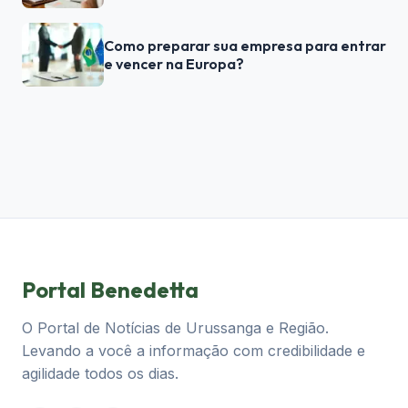
Como preparar sua empresa para entrar
e vencer na Europa?
Portal Benedetta
O Portal de Notícias de Urussanga e Região.
Levando a você a informação com credibilidade e
agilidade todos os dias.