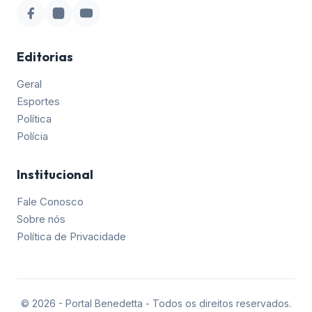
Editorias
Geral
Esportes
Política
Polícia
Institucional
Fale Conosco
Sobre nós
Política de Privacidade
©
2026
- Portal Benedetta - Todos os direitos reservados.