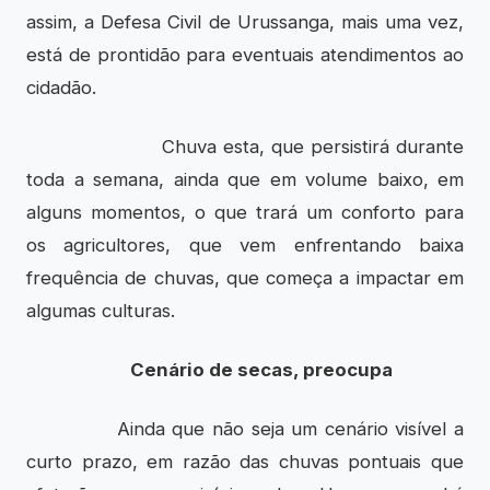
assim, a Defesa Civil de Urussanga, mais uma vez,
está de prontidão para eventuais atendimentos ao
cidadão.
Chuva esta, que persistirá durante
toda a semana, ainda que em volume baixo, em
alguns momentos, o que trará um conforto para
os agricultores, que vem enfrentando baixa
frequência de chuvas, que começa a impactar em
algumas culturas.
Cenário de secas, preocupa
Ainda que não seja um cenário visível a
curto prazo, em razão das chuvas pontuais que