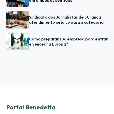
em ambos os sentidos
Sindicato dos Jornalistas de SC lança
atendimento jurídico para a categoria
Como preparar sua empresa para entrar
e vencer na Europa?
Portal Benedetta