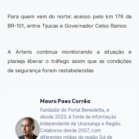
Para quem vem do norte: acesso pelo km 176 da
BR-101, entre Tijucas e Governador Celso Ramos
A Arteris continua monitorando a situação e
planeja liberar o tráfego assim que as condições
de segurança forem restabelecidas
Mauro Paes Corrêa
Fundador do Portal Benedetta, e
desde 2023, é fonte de informação
independente de Urussanga e Região.
Colaborou desde 2007, com
diferentes mídias da região Sul de