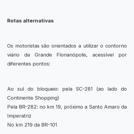
Rotas alternativas
Os motoristas são orientados a utilizar o contorno
viário da Grande Florianópolis, acessível por
diferentes pontos:
Ao sul do bloqueio: pela SC-281 (ao lado do
Continente Shopping)
Pela BR-282: no km 19, próximo a Santo Amaro da
Imperatriz
No km 219 da BR-101