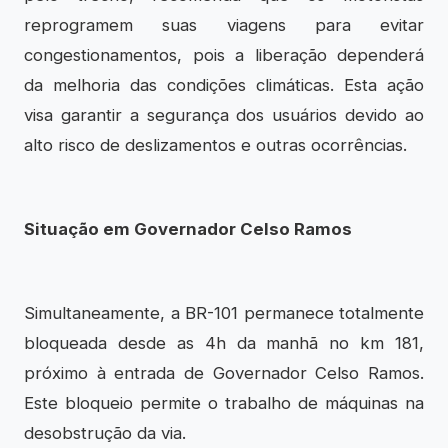
reprogramem suas viagens para evitar
congestionamentos, pois a liberação dependerá
da melhoria das condições climáticas. Esta ação
visa garantir a segurança dos usuários devido ao
alto risco de deslizamentos e outras ocorrências.
Situação em Governador Celso Ramos
Simultaneamente, a BR-101 permanece totalmente
bloqueada desde as 4h da manhã no km 181,
próximo à entrada de Governador Celso Ramos.
Este bloqueio permite o trabalho de máquinas na
desobstrução da via.