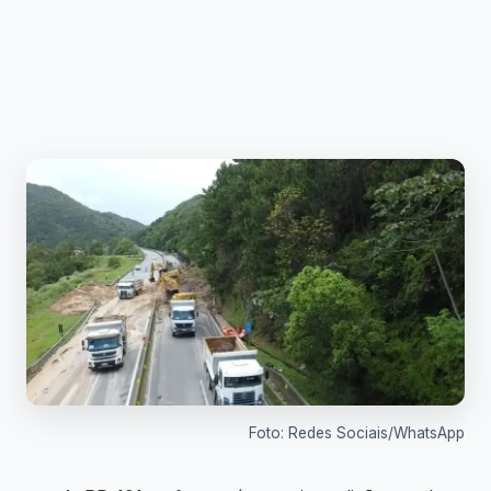
Foto: Redes Sociais/WhatsApp