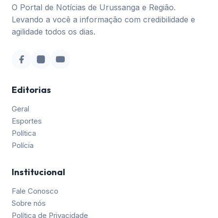
O Portal de Notícias de Urussanga e Região.
Levando a você a informação com credibilidade e
agilidade todos os dias.
Editorias
Geral
Esportes
Política
Polícia
Institucional
Fale Conosco
Sobre nós
Política de Privacidade