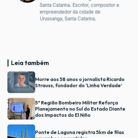
Santa Catarina. Escritor, compositor e
empreendedor da cidade de
Urussanga, Santa Catarina.
Leia também
Morre aos 58 anos o jornalista Ricardo
Strauss, fundador do ‘Linha Verdade’
5ª Região Bombeiro Militar Reforça
Planejamento no Sul do Estado Diante
dos Impactos do El Niño
Ponte de Laguna registra 5km de filas