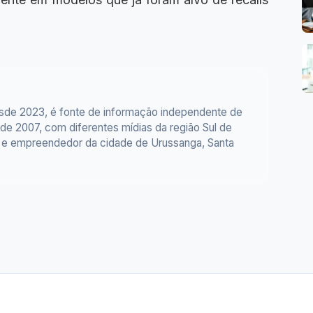
esde 2023, é fonte de informação independente de
e 2007, com diferentes mídias da região Sul de
or e empreendedor da cidade de Urussanga, Santa