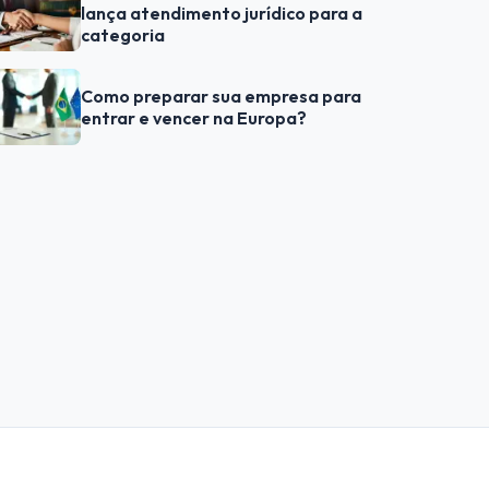
lança atendimento jurídico para a
categoria
Como preparar sua empresa para
entrar e vencer na Europa?