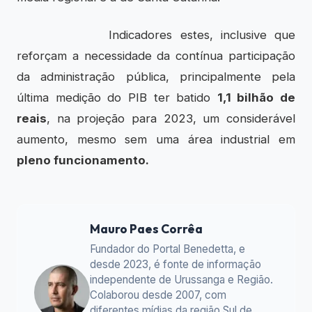
Indicadores estes, inclusive que
reforçam a necessidade da contínua participação
da administração pública, principalmente pela
última medição do PIB ter batido
1,1 bilhão de
reais
, na projeção para 2023, um considerável
aumento, mesmo sem uma área industrial em
pleno funcionamento.
Mauro Paes Corrêa
Fundador do Portal Benedetta, e
desde 2023, é fonte de informação
independente de Urussanga e Região.
Colaborou desde 2007, com
diferentes mídias da região Sul de