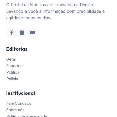
O Portal de Notícias de Urussanga e Região.
Levando a você a informação com credibilidade e
agilidade todos os dias.
Editorias
Geral
Esportes
Política
Polícia
Institucional
Fale Conosco
Sobre nós
Política de Privacidade