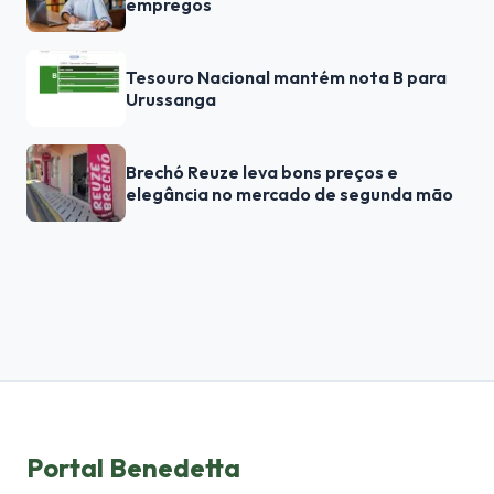
empregos
Tesouro Nacional mantém nota B para
Urussanga
Brechó Reuze leva bons preços e
elegância no mercado de segunda mão
Portal Benedetta