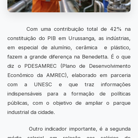
Com uma contribuição total de 42% na
constituição do PIB em Urussanga, as indústrias,
em especial de alumínio, cerâmica e plástico,
fazem a grande diferença na Benedetta. É o que
diz o PDESAMREC (Plano de Desenvolvimento
Econômico da AMREC), elaborado em parceria
com a UNESC e que traz informações
indispensáveis para a formação de políticas
públicas, com o objetivo de ampliar o parque
industrial da cidade.
Outro indicador importante, é a segunda
média salarial em relação aos salários de