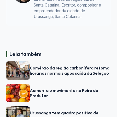
Santa Catarina. Escritor, compositor e
empreendedor da cidade de
Urussanga, Santa Catarina.
Leia também
Comércio da região carbonífera retoma
horários normais após saída da Seleção
Aumenta o movimento na Feira do
Produtor
Urussanga tem quadro positivo de