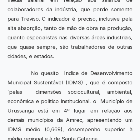
colaboradores da indústria, que perde somente
para Treviso. O indicador é preciso, inclusive pela
alta absorção, tanto de mão de obra na produção,
quanto especialistas nas diversas áreas industriais,
que quase sempre, são trabalhadores de outras
cidades, e estados.
No quesito Índice de Desenvolvimento
Municipal Sustentável (IDMS) , que é composto
´pelas dimensões sociocultural, ambiental,
econômica e político institucional, o Município de
Urussanga está em 4º lugar em relação aos
demais municípios da Amrec, apresentando um
IDMS médio (0,669), desempenho superior à
média regional e à de Santa Catarina.