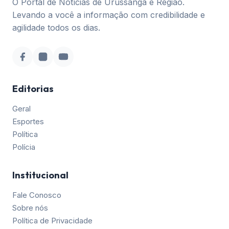
O Portal de Notícias de Urussanga e Região.
Levando a você a informação com credibilidade e
agilidade todos os dias.
Editorias
Geral
Esportes
Política
Polícia
Institucional
Fale Conosco
Sobre nós
Política de Privacidade