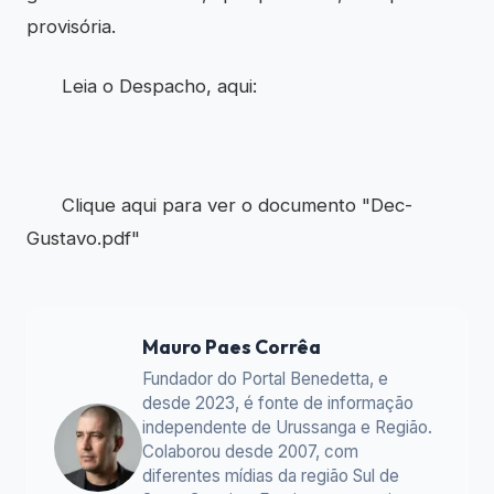
provisória.
Leia o Despacho, aqui:
Clique aqui para ver o documento "Dec-
Gustavo.pdf"
Mauro Paes Corrêa
Fundador do Portal Benedetta, e
desde 2023, é fonte de informação
independente de Urussanga e Região.
Colaborou desde 2007, com
diferentes mídias da região Sul de