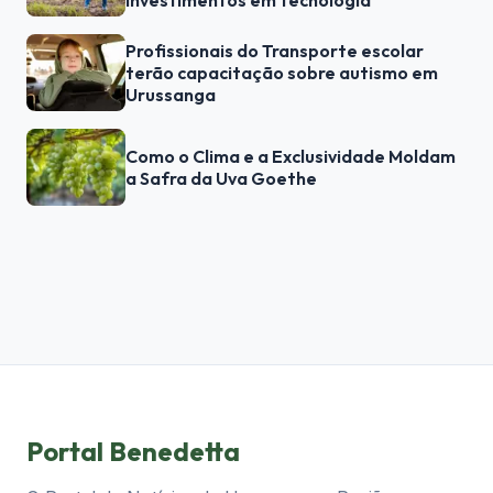
Profissionais do Transporte escolar
terão capacitação sobre autismo em
Urussanga
Como o Clima e a Exclusividade Moldam
a Safra da Uva Goethe
Portal Benedetta