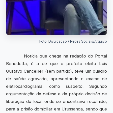
Foto: Divulgação / Redes Sociais/Arquivo
Notícia que chega na redação do Portal
Benedetta, é a de que o prefeito eleito Luis
Gustavo Cancellier (sem partido), teve um quadro
de saúde agravado, apresentando o exame de
eletrocardiograma, como suspeito. Segundo
argumentação da defesa e da própria decisão de
liberação do local onde se encontrava recolhido,
para a prisão domiciliar em Urussanga, sendo que