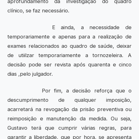
aprofundamento da investigação do quadro
clínico, se faz necessário.
E ainda, a necessidade de
temporariamente e apenas para a realização de
exames relacionados ao quadro de saúde, deixar
de utiilzar temporariamente a tornozeleira. A
decisão pode ser revista após quarenta e cinco
dias ,pelo julgador.
Por fim, a decisão reforça que o
descumprimento de qualquer imposição,
acarretará na revogação da prisão preventiva ou
reimposição e manutenção da medida. Ou seja,
Gustavo terá que cumprir várias regras, para
garantir a liberdade, que por hora, se apresenta