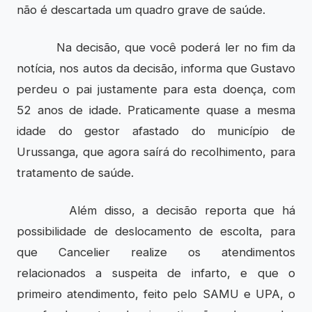
não é descartada um quadro grave de saúde.
Na decisão, que você poderá ler no fim da
notícia, nos autos da decisão, informa que Gustavo
perdeu o pai justamente para esta doença, com
52 anos de idade. Praticamente quase a mesma
idade do gestor afastado do município de
Urussanga, que agora saírá do recolhimento, para
tratamento de saúde.
Além disso, a decisão reporta que há
possibilidade de deslocamento de escolta, para
que Cancelier realize os atendimentos
relacionados a suspeita de infarto, e que o
primeiro atendimento, feito pelo SAMU e UPA, o