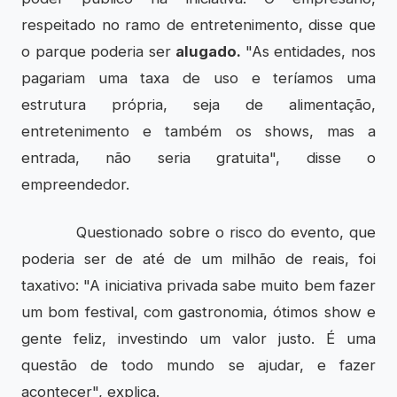
respeitado no ramo de entretenimento, disse que
o parque poderia ser
alugado.
"As entidades, nos
pagariam uma taxa de uso e teríamos uma
estrutura própria, seja de alimentação,
entretenimento e também os shows, mas a
entrada, não seria gratuita", disse o
empreendedor.
Questionado sobre o risco do evento, que
poderia ser de até de um milhão de reais, foi
taxativo: "A iniciativa privada sabe muito bem fazer
um bom festival, com gastronomia, ótimos show e
gente feliz, investindo um valor justo. É uma
questão de todo mundo se ajudar, e fazer
acontecer", explica.