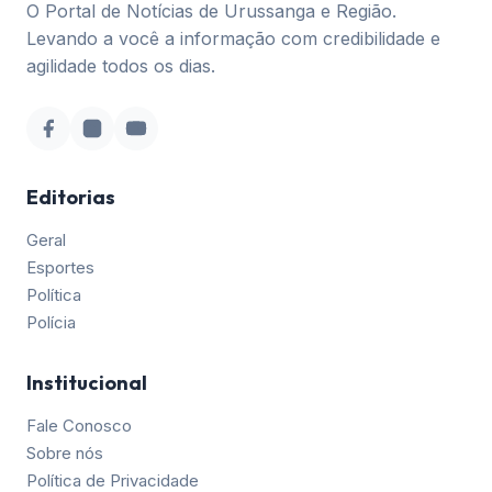
O Portal de Notícias de Urussanga e Região.
Levando a você a informação com credibilidade e
agilidade todos os dias.
Editorias
Geral
Esportes
Política
Polícia
Institucional
Fale Conosco
Sobre nós
Política de Privacidade