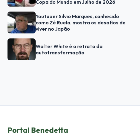
Copa do Mundo em Julho de 2026
Youtuber Silvio Marques, conhecido
como Zé Ruela, mostra os desafios de
viver no Japão
Walter White é o retrato da
autotransformação
Portal Benedetta