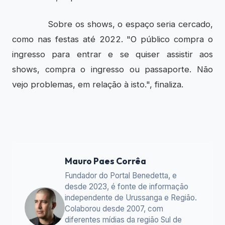
Sobre os shows, o espaço seria cercado,
como nas festas até 2022. "O público compra o
ingresso para entrar e se quiser assistir aos
shows, compra o ingresso ou passaporte. Não
vejo problemas, em relação à isto.", finaliza.
Mauro Paes Corrêa
Fundador do Portal Benedetta, e
desde 2023, é fonte de informação
independente de Urussanga e Região.
Colaborou desde 2007, com
diferentes mídias da região Sul de