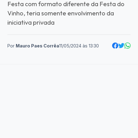
Festa com formato diferente da Festa do
Vinho, teria somente envolvimento da
iniciativa privada
Por
Mauro Paes Corrêa
11/05/2024
às
13:30