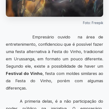
Foto: Freepik
Empresário ouvido na área de
entretenimento, confidenciou que é possível fazer
uma festa alternativa à Festa do Vinho, tradicional
em Urussanga, em formato um pouco diferente.
Segundo ele, existe a possibilidade de haver um
Festival do Vinho
, festa com moldes similares ao
da Festa do Vinho, porém com algumas
diferenças.
A primeria delas, é a não participação do
poder público na iniciativa. O empresário,