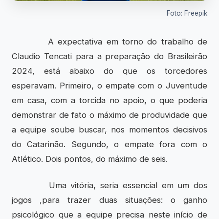
Foto: Freepik
A expectativa em torno do trabalho de
Claudio Tencati para a preparação do Brasileirão
2024, está abaixo do que os torcedores
esperavam. Primeiro, o empate com o Juventude
em casa, com a torcida no apoio, o que poderia
demonstrar de fato o máximo de produvidade que
a equipe soube buscar, nos momentos decisivos
do Catarinão. Segundo, o empate fora com o
Atlético. Dois pontos, do máximo de seis.
Uma vitória, seria essencial em um dos
jogos ,para trazer duas situações: o ganho
psicológico que a equipe precisa neste início de