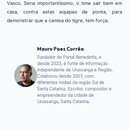
Vasco. Seria importantíssimo, o time sair bem em
casa, contra estas equipes de ponta, para
demonstrar que a camisa do tigre, tem força.
Mauro Paes Corrêa
Fundador do Portal Benedetta, e
desde 2023, é fonte de informação
independente de Urussanga e Região.
Colaborou desde 2007, com
diferentes mídias da região Sul de
Santa Catarina. Escritor, compositor e
empreendedor da cidade de
Urussanga, Santa Catarina.