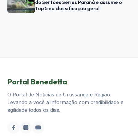
do Sertões Series Paraná e assume o
Top 5 na classificação geral
Portal Benedetta
O Portal de Notícias de Urussanga e Região.
Levando a você a informação com credibilidade e
agilidade todos os dias.