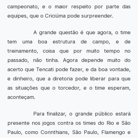
campeonato, e o maior respeito por parte das
equipes, que o Criciúma pode surpreender.
A grande questão é que agora, o time
tem uma boa estrutura de campo, e de
treinamento, coisa que por muito tempo no
passado, não tinha. Agora depende muito do
acerto que Tencati pode fazer, e da boa vontade,
e dinheiro, que a diretoria pode liberar para que
as situações que o torcedor, e o time esperam,
aconteçam.
Para finalizar, o grande público estará
presente nos jogos contra os times do Rio e São
Paulo, como Corinthians, São Paulo, Flamengo e